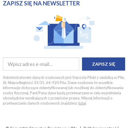
ZAPISZ SIĘ NA NEWSLETTER
ZAPISZ SIĘ
Administratorem danych osobowych jest Starosta Pilski z siedzibą w Pile,
Al. Niepodległości 33/35, 64-920 Piła. Dane osobowe to wszelkie
informacje dotyczące zidentyfikowanej lub możliwej do zidentyfikowania
osoby fizycznej. Pani/Pana dane będą przetwarzane w celu wypełnienia
obowiązków wynikających z przepisów prawa. Więcej informacji o
przetwarzaniu danych osobowych znajdziesz
tutaj
.