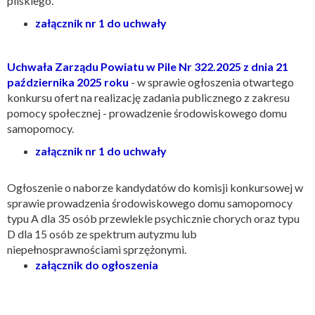
pilskiego.
załącznik nr 1 do uchwały
Uchwała Zarządu Powiatu w Pile Nr 322.2025 z dnia 21
października 2025 roku
-
w sprawie ogłoszenia otwartego
konkursu ofert na realizację zadania publicznego z zakresu
pomocy społecznej - prowadzenie środowiskowego domu
samopomocy.
załącznik nr 1 do uchwały
Ogłoszenie o naborze kandydatów do komisji konkursowej w
sprawie prowadzenia środowiskowego domu samopomocy
typu A dla 35 osób przewlekle psychicznie chorych oraz typu
D dla 15 osób ze spektrum autyzmu lub
niepełnosprawnościami sprzężonymi.
załącznik do ogłoszenia