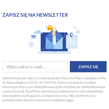
ZAPISZ SIĘ NA NEWSLETTER
ZAPISZ SIĘ
Administratorem danych osobowych jest Starosta Pilski z siedzibą w Pile,
Al. Niepodległości 33/35, 64-920 Piła. Dane osobowe to wszelkie
informacje dotyczące zidentyfikowanej lub możliwej do zidentyfikowania
osoby fizycznej. Pani/Pana dane będą przetwarzane w celu wypełnienia
obowiązków wynikających z przepisów prawa. Więcej informacji o
przetwarzaniu danych osobowych znajdziesz
tutaj
.