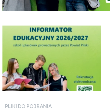
PLIKI DO POBRANIA