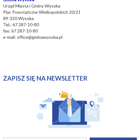
Urząd Miasta i Gminy Wysoka
Plac Powstańców Wielkopolskich 20/21
89-320 Wysoka
Tel.: 67 287-10-80
fax: 67 287-10-80
e-mail:
office@gminawysoka.pl
ZAPISZ SIĘ NA NEWSLETTER