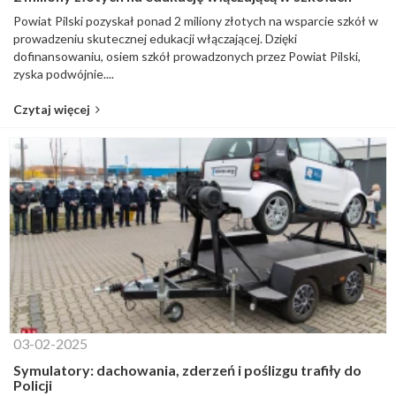
Powiat Pilski pozyskał ponad 2 miliony złotych na wsparcie szkół w
prowadzeniu skutecznej edukacji włączającej. Dzięki
dofinansowaniu, osiem szkół prowadzonych przez Powiat Pilski,
zyska podwójnie....
Czytaj więcej
03-02-2025
Symulatory: dachowania, zderzeń i poślizgu trafiły do
Policji