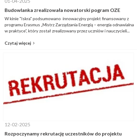
01-04-2025
Budowlanka zrealizowała nowatorski pogram OZE
W kinie "Iskra" podsumowano innowacyjny projekt finansowany z
programu Erasmus „Mistrz Zarządzania Energią – energia odnawialna
w praktyce”, który został zrealizowany przez uczniów i nauczycieli...
Czytaj więcej
12-02-2025
Rozpoczynamy rekrutację uczestników do projektu