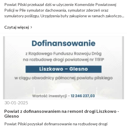
Powiat Pilski przekazał dziś w użyczenie Komendzie Powiatowej
Policji w Pile symulator dachowania, symulator zderzeń oraz
symulatory poślizgu. Urządzenia były zakupione w ramach zakończo...
Czytaj więcej
30-01-2025
Powiat z dofinansowaniem na remont drogi Liszkowo -
Glesno
Powiat Pilski pozyskał dofinansowanie na rozbudowę drogi