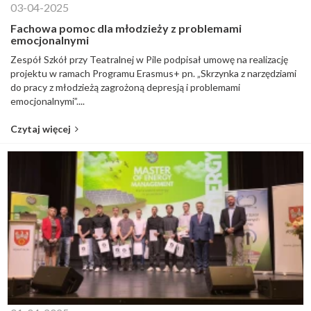
03-04-2025
Fachowa pomoc dla młodzieży z problemami
emocjonalnymi
Zespół Szkół przy Teatralnej w Pile podpisał umowę na realizację
projektu w ramach Programu Erasmus+ pn. „Skrzynka z narzędziami
do pracy z młodzieżą zagrożoną depresją i problemami
emocjonalnymi”....
Czytaj więcej