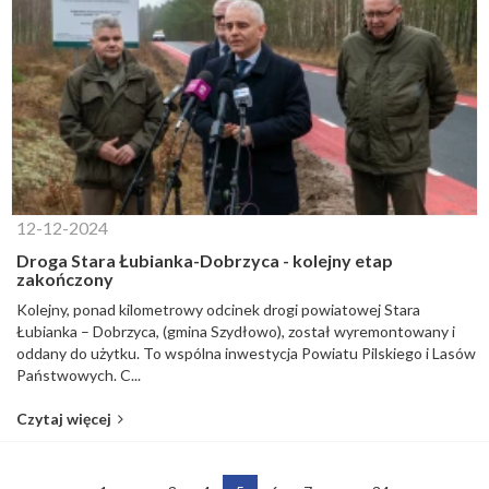
12-12-2024
Droga Stara Łubianka-Dobrzyca - kolejny etap
zakończony
Kolejny, ponad kilometrowy odcinek drogi powiatowej Stara
Łubianka – Dobrzyca, (gmina Szydłowo), został wyremontowany i
oddany do użytku. To wspólna inwestycja Powiatu Pilskiego i Lasów
Państwowych. C...
Czytaj więcej