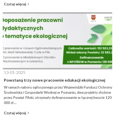
Czytaj więcej
13-01-2025
Powstaną trzy nowe pracownie edukacji ekologicznej
W ramach naboru ogłoszonego przez Wojewódzki Fundusz Ochrony
Środowiska i Gospodarki Wodnej w Poznaniu, dwa projekty złożone
przez Powiat Pilski, otrzymały dofinansowanie w łącznej kwocie 120
000 zł....
Czytaj więcej