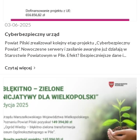
03-06-2025
Cyberbezpieczny urząd
Powiat Pilski zrealizował kolejny etap projektu „Cyberbezpieczny
Powiat”. Nowoczesne serwery i zasilanie awaryjne już działają w
Starostwie Powiatowym w Pile. Efekt? Bezpieczniejsze dane i...
Czytaj więcej