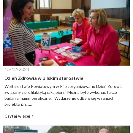
15-12-2024
Dzień Zdrowia w pilskim starostwie
W Starostwie Powiatowym w Pile zorganizowano Dzień Zdrowia
związany z profilaktyką raka piersi. Można było wykonać także
badania mammograficzne. Wydarzenie odbyło się w ramach
projektu pn. „...
Czytaj więcej