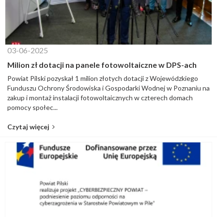
03-06-2025
Milion zł dotacji na panele fotowoltaiczne w DPS-ach
Powiat Pilski pozyskał 1 milion złotych dotacji z Wojewódzkiego
Funduszu Ochrony Środowiska i Gospodarki Wodnej w Poznaniu na
zakup i montaż instalacji fotowoltaicznych w czterech domach
pomocy społec...
Czytaj więcej