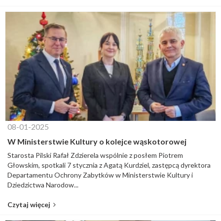
08-01-2025
W Ministerstwie Kultury o kolejce wąskotorowej
Starosta Pilski Rafał Zdzierela wspólnie z posłem Piotrem
Głowskim, spotkali 7 stycznia z Agatą Kurdziel, zastępcą dyrektora
Departamentu Ochrony Zabytków w Ministerstwie Kultury i
Dziedzictwa Narodow...
Czytaj więcej