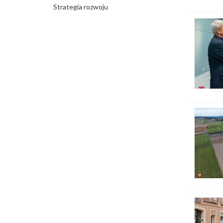
Strategia rozwoju