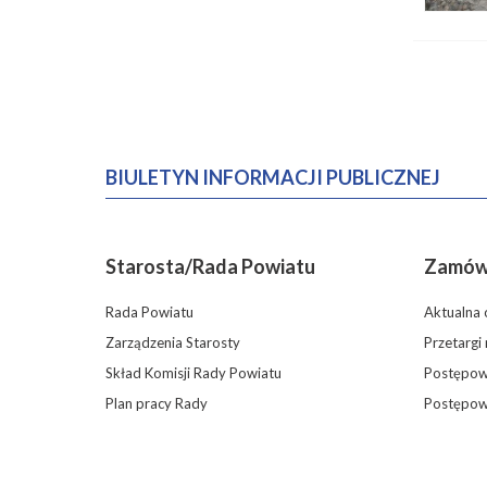
BIULETYN INFORMACJI PUBLICZNEJ
Starosta/Rada Powiatu
Zamówi
Rada Powiatu
Aktualna 
Zarządzenia Starosty
Przetargi
Skład Komisji Rady Powiatu
Postępowa
Plan pracy Rady
Postępow