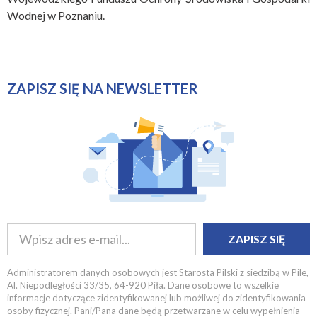
Wodnej w Poznaniu.
ZAPISZ SIĘ NA NEWSLETTER
ZAPISZ SIĘ
Administratorem danych osobowych jest Starosta Pilski z siedzibą w Pile,
Al. Niepodległości 33/35, 64-920 Piła. Dane osobowe to wszelkie
informacje dotyczące zidentyfikowanej lub możliwej do zidentyfikowania
osoby fizycznej. Pani/Pana dane będą przetwarzane w celu wypełnienia