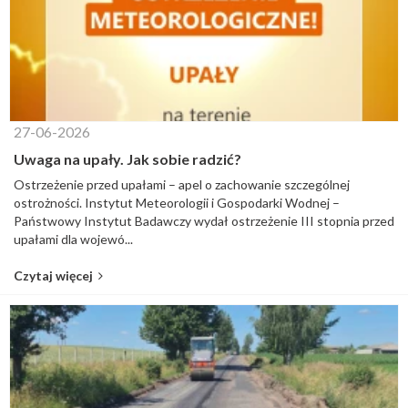
27-06-2026
Uwaga na upały. Jak sobie radzić?
Ostrzeżenie przed upałami – apel o zachowanie szczególnej
ostrożności. Instytut Meteorologii i Gospodarki Wodnej –
Państwowy Instytut Badawczy wydał ostrzeżenie III stopnia przed
upałami dla wojewó...
Czytaj więcej