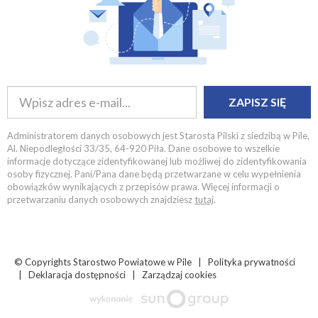
ZAPISZ SIĘ
Administratorem danych osobowych jest Starosta Pilski z siedzibą w Pile,
Al. Niepodległości 33/35, 64-920 Piła. Dane osobowe to wszelkie
informacje dotyczące zidentyfikowanej lub możliwej do zidentyfikowania
osoby fizycznej. Pani/Pana dane będą przetwarzane w celu wypełnienia
obowiązków wynikających z przepisów prawa. Więcej informacji o
przetwarzaniu danych osobowych znajdziesz
tutaj
.
© Copyrights
Starostwo Powiatowe w Pile |
Polityka prywatności
|
Deklaracja dostępności
|
Zarządzaj cookies