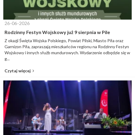
26-06-2026
Rodzinny Festyn Wojskowy już 9 sierpnia w Pile
Z okazji Święta Wojska Polskiego, Powiat Pilski, Miasto Piła oraz
Garnizon Piła, zapraszają mieszkańców regionu na Rodzinny Festyn
Wojskowy i innych służb mundurowych. Wydarzenie odbędzie się w
g...
Czytaj więcej