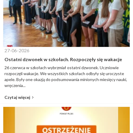
27-06-2026
Ostatni dzwonek w szkołach. Rozpoczęły się wakacje
26 czerwca w szkołach wybrzmiał ostatni dzwonek. Uczniowie
rozpoczęli wakacje. We wszystkich szkołach odbyły się uroczyste
apele. Były one okazją do podsumowania minionych miesięcy nauki,
wręczenia...
Czytaj więcej