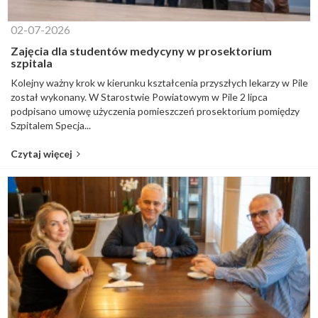
02-07-2026
Zajęcia dla studentów medycyny w prosektorium
szpitala
Kolejny ważny krok w kierunku kształcenia przyszłych lekarzy w Pile
został wykonany. W Starostwie Powiatowym w Pile 2 lipca
podpisano umowę użyczenia pomieszczeń prosektorium pomiędzy
Szpitalem Specja...
Czytaj więcej