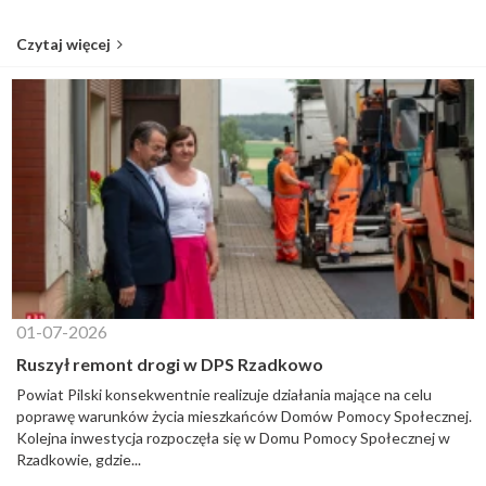
Czytaj więcej
01-07-2026
Ruszył remont drogi w DPS Rzadkowo
Powiat Pilski konsekwentnie realizuje działania mające na celu
poprawę warunków życia mieszkańców Domów Pomocy Społecznej.
Kolejna inwestycja rozpoczęła się w Domu Pomocy Społecznej w
Rzadkowie, gdzie...