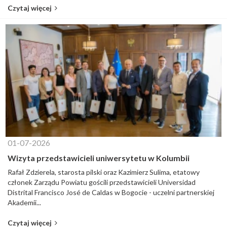
Czytaj więcej
01-07-2026
Wizyta przedstawicieli uniwersytetu w Kolumbii
Rafał Zdzierela, starosta pilski oraz Kazimierz Sulima, etatowy
członek Zarządu Powiatu gościli przedstawicieli Universidad
Distrital Francisco José de Caldas w Bogocie - uczelni partnerskiej
Akademii...
Czytaj więcej