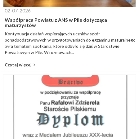
02-07-2026
Współpraca Powiatu z ANS w Pile dotycząca
maturzystów
Kontynuacja działań wspierających uczniów szkół
ponadpodstawowych w przygotowaniach do egzaminu maturalnego
była tematem spotkania, które odbyło się dziś w Starostwie
Powiatowym w Pile. W rozmowach...
Czytaj więcej