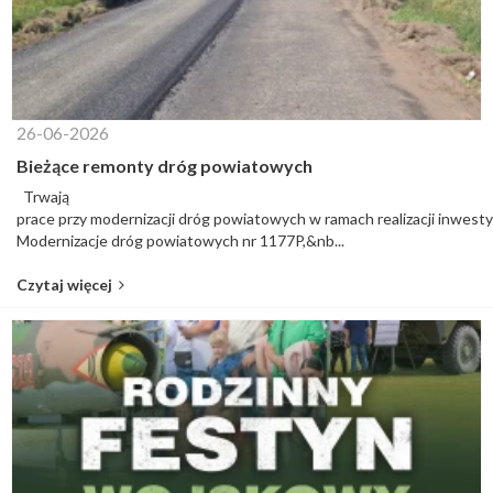
26-06-2026
Bieżące remonty dróg powiatowych
Trwają
prace przy modernizacji dróg powiatowych w ramach realizacji inwestyc
Modernizacje dróg powiatowych nr 1177P,&nb...
Czytaj więcej