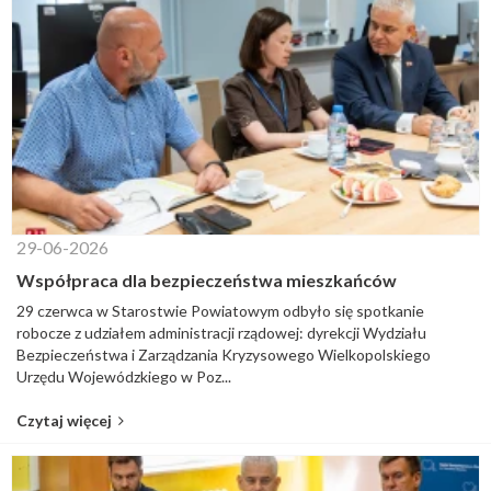
29-06-2026
Współpraca dla bezpieczeństwa mieszkańców
29 czerwca w Starostwie Powiatowym odbyło się spotkanie
robocze z udziałem administracji rządowej: dyrekcji Wydziału
Bezpieczeństwa i Zarządzania Kryzysowego Wielkopolskiego
Urzędu Wojewódzkiego w Poz...
Czytaj więcej