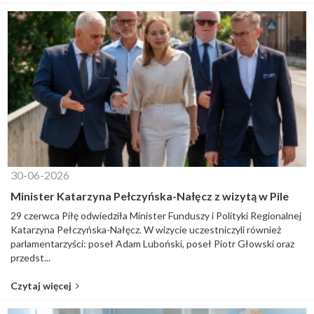
30-06-2026
Minister Katarzyna Pełczyńska-Nałęcz z wizytą w Pile
29 czerwca Piłę odwiedziła Minister Funduszy i Polityki Regionalnej
Katarzyna Pełczyńska-Nałęcz. W wizycie uczestniczyli również
parlamentarzyści: poseł Adam Luboński, poseł Piotr Głowski oraz
przedst...
Czytaj więcej