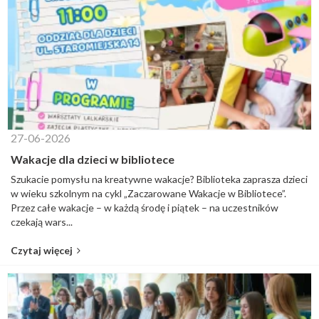
27-06-2026
Wakacje dla dzieci w bibliotece
Szukacie pomysłu na kreatywne wakacje? Biblioteka zaprasza dzieci
w wieku szkolnym na cykl „Zaczarowane Wakacje w Bibliotece”.
Przez całe wakacje – w każdą środę i piątek – na uczestników
czekają wars...
Czytaj więcej