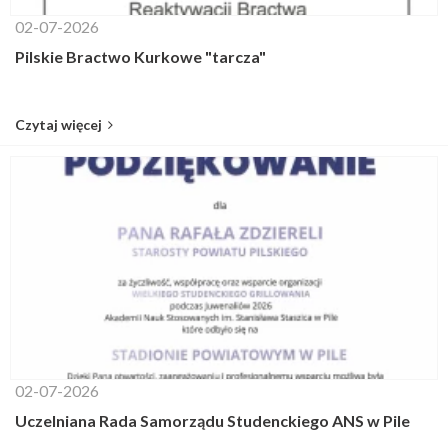
02-07-2026
Pilskie Bractwo Kurkowe "tarcza"
Czytaj więcej
02-07-2026
Uczelniana Rada Samorządu Studenckiego ANS w Pile