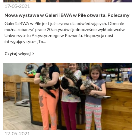
17-05-2021
Nowa wystawa w Galerii BWA w Pile otwarta. Polecamy
Galeriia BWA w Pile jest już czynna dla odwiedzających. Obecnie
można zobaczyć prace 20 artystów i jednocześnie wykładowców
Uniwersytetu Artystycznego w Poznaniu. Ekspozycja nosi
intrygujący tytuł „To...
Czytaj więcej
12-05-2021