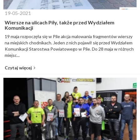
19-05-2021
Wiersze na ulicach Piły, także przed Wydziałem
Komunikacji
19 maja rozpoczęła się w Pile akcja malowania fragmentów wierszy
na miejskich chodnikach. Jeden z nich pojawił się przed Wydziałem
Komunikacji Starostwa Powiatowego w Pile. Do 28 maja w różnych
miejsc...
Czytaj więcej