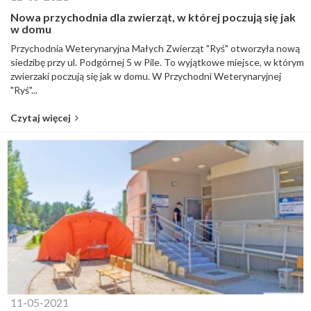
Nowa przychodnia dla zwierząt, w której poczują się jak
w domu
Przychodnia Weterynaryjna Małych Zwierząt "Ryś" otworzyła nową
siedzibę przy ul. Podgórnej 5 w Pile. To wyjątkowe miejsce, w którym
zwierzaki poczują się jak w domu. W Przychodni Weterynaryjnej
"Ryś"...
Czytaj więcej
11-05-2021