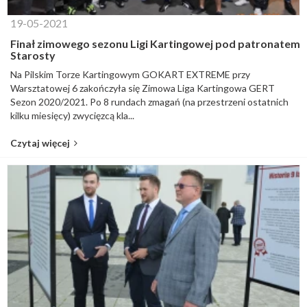
19-05-2021
Finał zimowego sezonu Ligi Kartingowej pod patronatem
Starosty
Na Pilskim Torze Kartingowym GOKART EXTREME przy
Warsztatowej 6 zakończyła się Zimowa Liga Kartingowa GERT
Sezon 2020/2021. Po 8 rundach zmagań (na przestrzeni ostatnich
kilku miesięcy) zwycięzcą kla...
Czytaj więcej