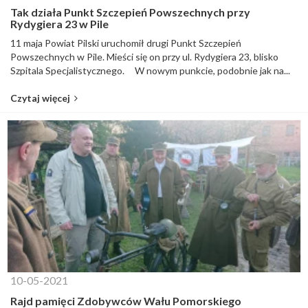
Tak działa Punkt Szczepień Powszechnych przy
Rydygiera 23 w Pile
11 maja Powiat Pilski uruchomił drugi Punkt Szczepień
Powszechnych w Pile. Mieści się on przy ul. Rydygiera 23, blisko
Szpitala Specjalistycznego. W nowym punkcie, podobnie jak na...
Czytaj więcej
10-05-2021
Rajd pamięci Zdobywców Wału Pomorskiego