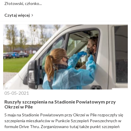
Złotowski, członko...
Czytaj więcej
05-05-2021
Ruszyły szczepienia na Stadionie Powiatowym przy
Okrzei w Pile
5 maja na Stadionie Powiatowym przy Okrzei w Pile rozpoczęły się
szczepienia mieszkańców w Punkcie Szczepień Powszechnych w
formule Drive Thru. Zorganizowano tutaj także punkt szczepień