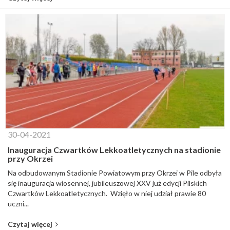
30-04-2021
Inauguracja Czwartków Lekkoatletycznych na stadionie
przy Okrzei
Na odbudowanym Stadionie Powiatowym przy Okrzei w Pile odbyła
się inauguracja wiosennej, jubileuszowej XXV już edycji Pilskich
Czwartków Lekkoatletycznych. Wzięło w niej udział prawie 80
uczni...
Czytaj więcej