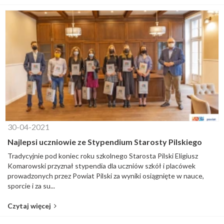
30-04-2021
Najlepsi uczniowie ze Stypendium Starosty Pilskiego
Tradycyjnie pod koniec roku szkolnego Starosta Pilski Eligiusz
Komarowski przyznał stypendia dla uczniów szkół i placówek
prowadzonych przez Powiat Pilski za wyniki osiągnięte w nauce,
sporcie i za su...
Czytaj więcej