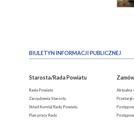
BIULETYN INFORMACJI PUBLICZNEJ
Starosta/Rada Powiatu
Zamówi
Rada Powiatu
Aktualna 
Zarządzenia Starosty
Przetargi
Skład Komisji Rady Powiatu
Postępowa
Plan pracy Rady
Postępow