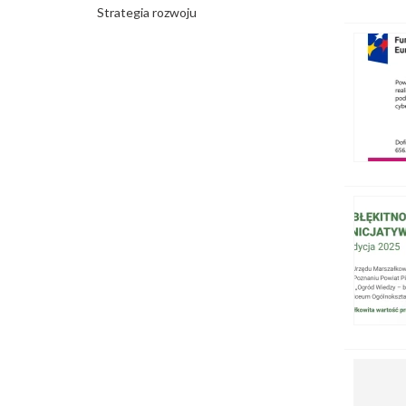
Strategia rozwoju