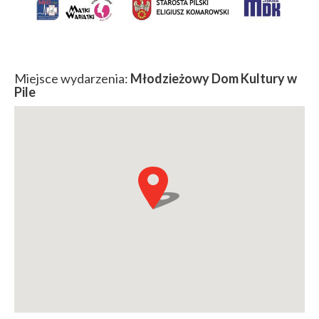
Miejsce wydarzenia:
Młodzieżowy Dom Kultury w
Pile