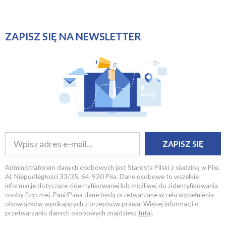
ZAPISZ SIĘ NA NEWSLETTER
ZAPISZ SIĘ
Administratorem danych osobowych jest Starosta Pilski z siedzibą w Pile,
Al. Niepodległości 33/35, 64-920 Piła. Dane osobowe to wszelkie
informacje dotyczące zidentyfikowanej lub możliwej do zidentyfikowania
osoby fizycznej. Pani/Pana dane będą przetwarzane w celu wypełnienia
obowiązków wynikających z przepisów prawa. Więcej informacji o
przetwarzaniu danych osobowych znajdziesz
tutaj
.