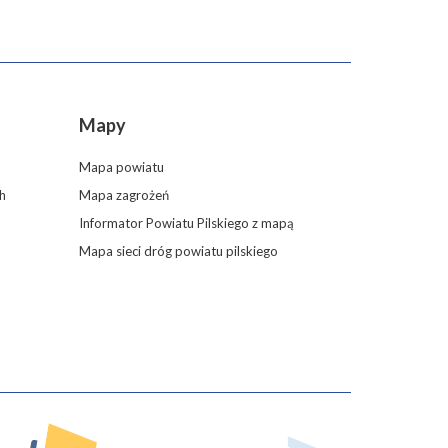
Mapy
Mapa powiatu
h
Mapa zagrożeń
Informator Powiatu Pilskiego z mapą
Mapa sieci dróg powiatu pilskiego