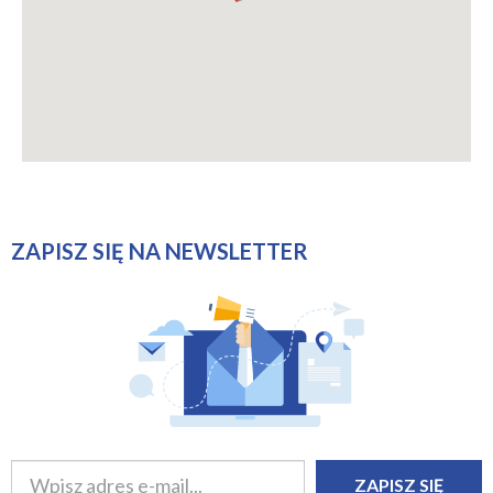
ZAPISZ SIĘ NA NEWSLETTER
ZAPISZ SIĘ