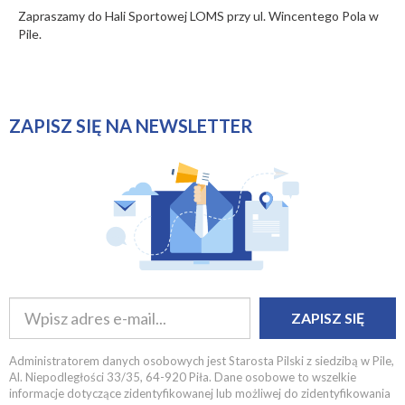
Zapraszamy do Hali Sportowej LOMS przy ul. Wincentego Pola w
Pile.
ZAPISZ SIĘ NA NEWSLETTER
ZAPISZ SIĘ
Administratorem danych osobowych jest Starosta Pilski z siedzibą w Pile,
Al. Niepodległości 33/35, 64-920 Piła. Dane osobowe to wszelkie
informacje dotyczące zidentyfikowanej lub możliwej do zidentyfikowania