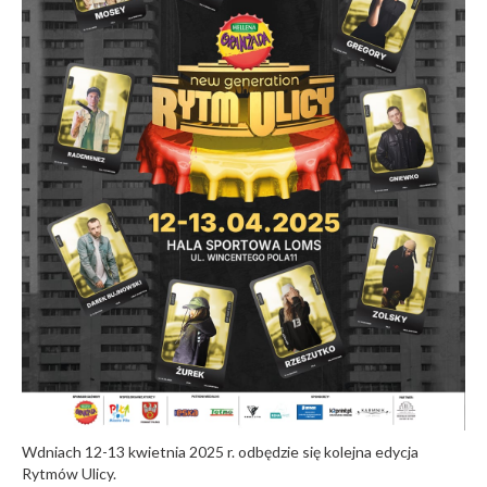
Wdniach 12-13 kwietnia 2025 r. odbędzie się kolejna edycja
Rytmów Ulicy.