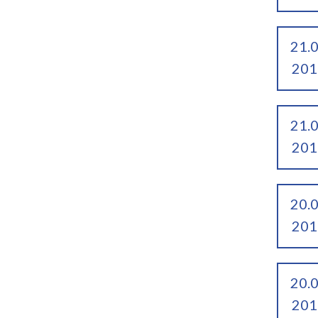
21.
201
21.
201
20.
201
20.
201