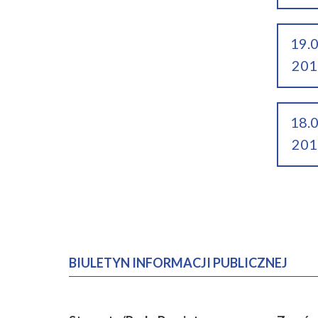
19.
201
18.
201
BIULETYN INFORMACJI PUBLICZNEJ