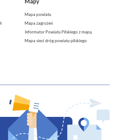
Mapy
Mapa powiatu
h
Mapa zagrożeń
Informator Powiatu Pilskiego z mapą
Mapa sieci dróg powiatu pilskiego