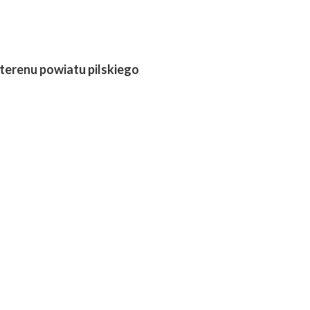
erenu powiatu pilskiego