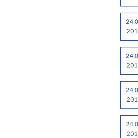
24.
201
24.
201
24.
201
24.
201