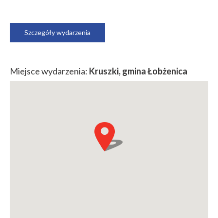
Szczegóły wydarzenia
Miejsce wydarzenia:
Kruszki, gmina Łobżenica