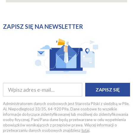
ZAPISZ SIĘ NA NEWSLETTER
ZAPISZ SIĘ
Administratorem danych osobowych jest Starosta Pilski z siedzibą w Pile,
Al. Niepodległości 33/35, 64-920 Piła. Dane osobowe to wszelkie
informacje dotyczące zidentyfikowanej lub możliwej do zidentyfikowania
osoby fizycznej. Pani/Pana dane będą przetwarzane w celu wypełnienia
obowiązków wynikających z przepisów prawa. Więcej informacji o
przetwarzaniu danych osobowych znajdziesz
tutaj
.