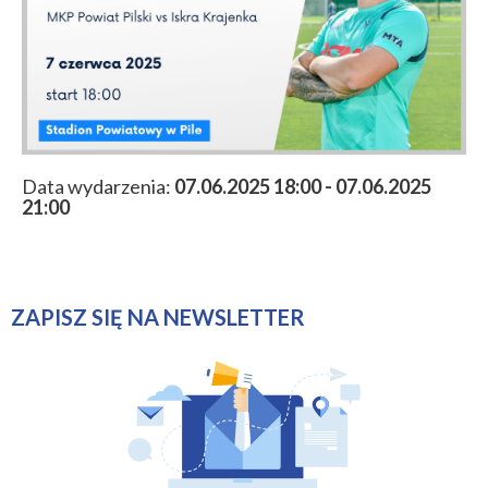
Data wydarzenia:
07.06.2025 18:00 - 07.06.2025
21:00
ZAPISZ SIĘ NA NEWSLETTER