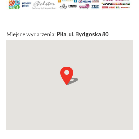
Miejsce wydarzenia:
Piła, ul. Bydgoska 80