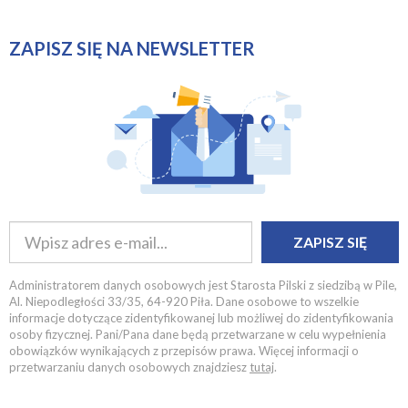
ZAPISZ SIĘ NA NEWSLETTER
ZAPISZ SIĘ
Administratorem danych osobowych jest Starosta Pilski z siedzibą w Pile,
Al. Niepodległości 33/35, 64-920 Piła. Dane osobowe to wszelkie
informacje dotyczące zidentyfikowanej lub możliwej do zidentyfikowania
osoby fizycznej. Pani/Pana dane będą przetwarzane w celu wypełnienia
obowiązków wynikających z przepisów prawa. Więcej informacji o
przetwarzaniu danych osobowych znajdziesz
tutaj
.