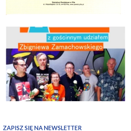
ZAPISZ SIĘ NA NEWSLETTER