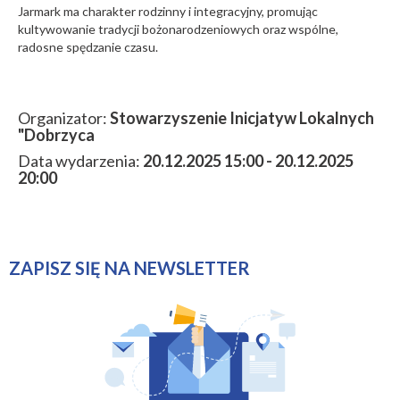
Jarmark ma charakter rodzinny i integracyjny, promując
kultywowanie tradycji bożonarodzeniowych oraz wspólne,
radosne spędzanie czasu.
Organizator:
Stowarzyszenie Inicjatyw Lokalnych
"Dobrzyca
Data wydarzenia:
20.12.2025 15:00 - 20.12.2025
20:00
ZAPISZ SIĘ NA NEWSLETTER