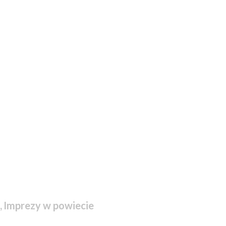
,
Imprezy w powiecie