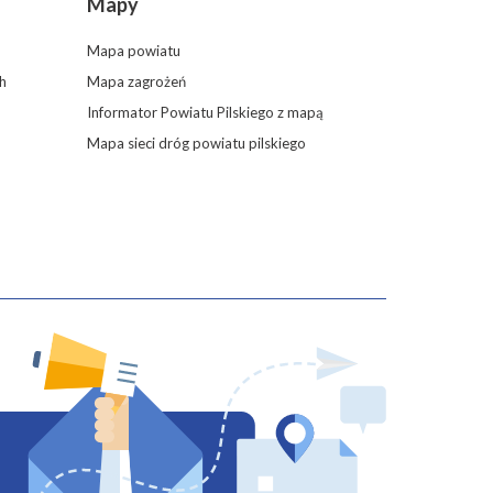
Mapy
Mapa powiatu
h
Mapa zagrożeń
Informator Powiatu Pilskiego z mapą
Mapa sieci dróg powiatu pilskiego