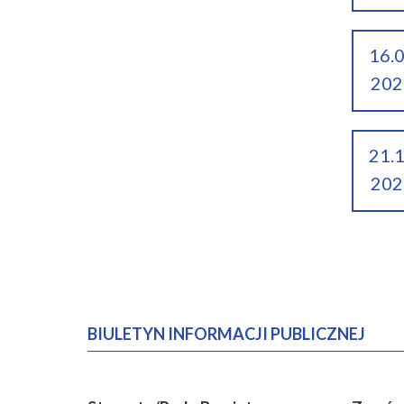
16.
202
21.
202
BIULETYN INFORMACJI PUBLICZNEJ