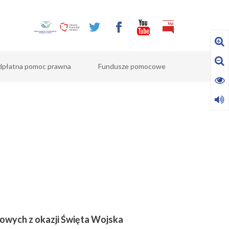
dpłatna pomoc prawna
Fundusze pomocowe
owych z okazji Święta Wojska