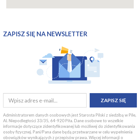
ZAPISZ SIĘ NA NEWSLETTER
ZAPISZ SIĘ
Administratorem danych osobowych jest Starosta Pilski z siedzibą w Pile,
Al. Niepodległości 33/35, 64-920 Piła. Dane osobowe to wszelkie
informacje dotyczące zidentyfikowanej lub możliwej do zidentyfikowania
osoby fizycznej. Pani/Pana dane będą przetwarzane w celu wypełnienia
obowiązków wynikających z przepisów prawa. Więcej informacji o