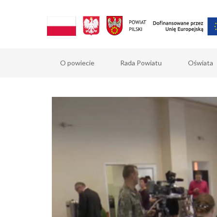
O powiecie
Rada Powiatu
Oświata