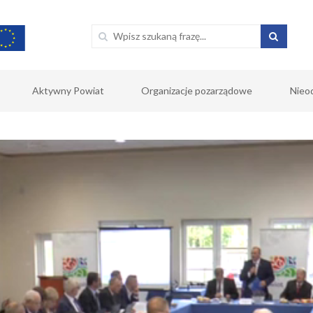
Aktywny Powiat
Organizacje pozarządowe
Nieo