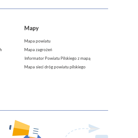
Mapy
Mapa powiatu
h
Mapa zagrożeń
Informator Powiatu Pilskiego z mapą
Mapa sieci dróg powiatu pilskiego