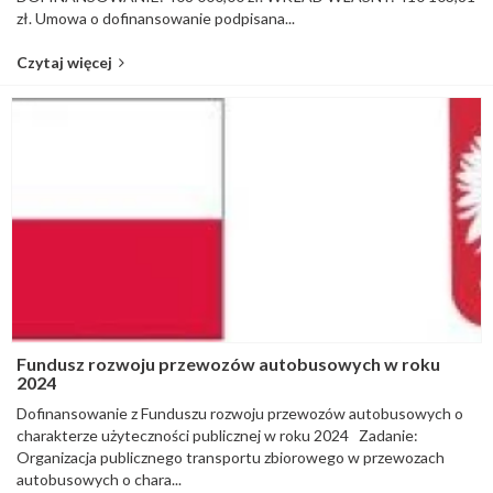
zł. Umowa o dofinansowanie podpisana...
Czytaj więcej
Fundusz rozwoju przewozów autobusowych w roku
2024
Dofinansowanie z Funduszu rozwoju przewozów autobusowych o
charakterze użyteczności publicznej w roku 2024 Zadanie:
Organizacja publicznego transportu zbiorowego w przewozach
autobusowych o chara...