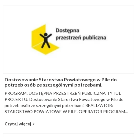
Dostosowanie Starostwa Powiatowego w Pile do
potrzeb osób ze szczególnymi potrzebami.
PROGRAM: DOSTĘPNA PRZESTRZEŃ PUBLICZNA TYTUŁ
PROJEKTU: Dostosowanie Starostwa Powiatowego w Pile do
potrzeb osób ze szczególnymi potrzebami. REALIZATOR:
STAROSTWO POWIATOWE W PILE. OPERATOR PROGRAM...
Czytaj więcej