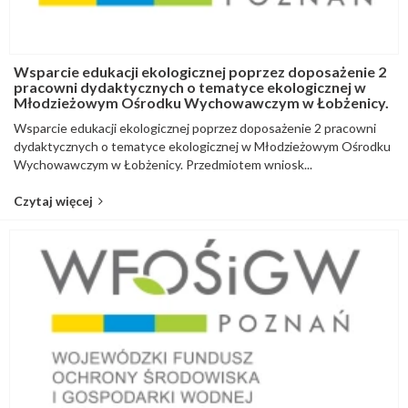
Wsparcie edukacji ekologicznej poprzez doposażenie 2
pracowni dydaktycznych o tematyce ekologicznej w
Młodzieżowym Ośrodku Wychowawczym w Łobżenicy.
Wsparcie edukacji ekologicznej poprzez doposażenie 2 pracowni
dydaktycznych o tematyce ekologicznej w Młodzieżowym Ośrodku
Wychowawczym w Łobżenicy. Przedmiotem wniosk...
Czytaj więcej