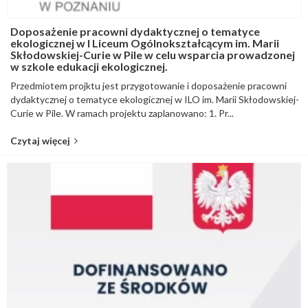
Doposażenie pracowni dydaktycznej o tematyce
ekologicznej w I Liceum Ogólnokształcącym im. Marii
Skłodowskiej-Curie w Pile w celu wsparcia prowadzonej
w szkole edukacji ekologicznej.
Przedmiotem projktu jest przygotowanie i doposażenie pracowni
dydaktycznej o tematyce ekologicznej w ILO im. Marii Skłodowskiej-
Curie w Pile. W ramach projektu zaplanowano: 1. Pr...
Czytaj więcej