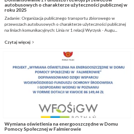
autobusowych o charakterze użyteczności publicznej w
roku 2025
Zadanie: Organizacja publicznego transportu zbiorowego w
przewozach autobusowych o charakterze użyteczności publicznej
na liniach komunikacyjnych: Linia nr 1 relacji Wyrzysk - Augu...
Czytaj więcej
Wymiana oświetlenia na energooszczędne w Domu
Pomocy Społecznej w Falmierowie