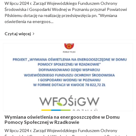
W lipcu 2024 r. Zarząd Wojewódzkiego Funduszem Ochrony
Środowiska i Gospodarki Wodnej w Poznaniu przyznał Powiatowi
Pilskiemu dotację na realizację przedsięwzięcia pn. "Wymiana
oświetlenia na energoos...
Czytaj więcej
Wymiana oświetlenia na energooszczędne w Domu
Pomocy Społecznej w Rzadkowie
W lipcu 2024 r. Zarząd Wojewódzkiego Funduszem Ochrony