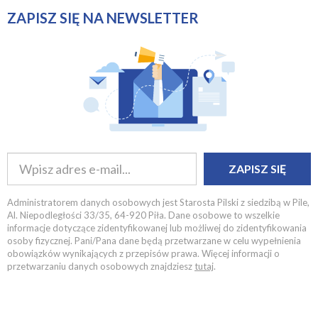
ZAPISZ SIĘ NA NEWSLETTER
ZAPISZ SIĘ
Administratorem danych osobowych jest Starosta Pilski z siedzibą w Pile,
Al. Niepodległości 33/35, 64-920 Piła. Dane osobowe to wszelkie
informacje dotyczące zidentyfikowanej lub możliwej do zidentyfikowania
osoby fizycznej. Pani/Pana dane będą przetwarzane w celu wypełnienia
obowiązków wynikających z przepisów prawa. Więcej informacji o
przetwarzaniu danych osobowych znajdziesz
tutaj
.