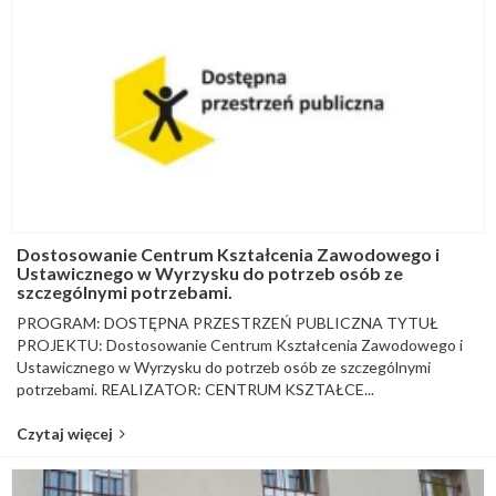
Dostosowanie Centrum Kształcenia Zawodowego i
Ustawicznego w Wyrzysku do potrzeb osób ze
szczególnymi potrzebami.
PROGRAM: DOSTĘPNA PRZESTRZEŃ PUBLICZNA TYTUŁ
PROJEKTU: Dostosowanie Centrum Kształcenia Zawodowego i
Ustawicznego w Wyrzysku do potrzeb osób ze szczególnymi
potrzebami. REALIZATOR: CENTRUM KSZTAŁCE...
Czytaj więcej