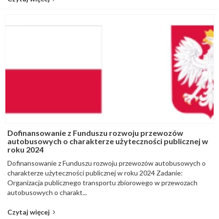
Dofinansowanie z Funduszu rozwoju przewozów
autobusowych o charakterze użyteczności publicznej w
roku 2024
Dofinansowanie z Funduszu rozwoju przewozów autobusowych o
charakterze użyteczności publicznej w roku 2024 Zadanie:
Organizacja publicznego transportu zbiorowego w przewozach
autobusowych o charakt...
Czytaj więcej