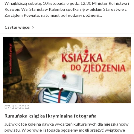
W najbliższą sobotę, 10 listopada o godz. 12:30 Minister Rolnictwa i
Rozwoju Wsi Stanisław Kalemba spotka się w pilskim Starostwie z
Zarządem Powiatu, natomiast pół godziny później&...
Czytaj więcej
07-11-2012
Rumuńska książka i kryminalna fotografia
Już wkrótce kolejna dawka wydarzeń kulturalnych dla mieszkańców
powiatu. W połowie listopada będziemy mogli przeżyć wyjątkowe