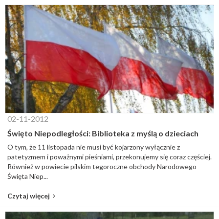
02-11-2012
Święto Niepodległości: Biblioteka z myślą o dzieciach
O tym, że 11 listopada nie musi być kojarzony wyłącznie z
patetyzmem i poważnymi pieśniami, przekonujemy się coraz częściej.
Również w powiecie pilskim tegoroczne obchody Narodowego
Święta Niep...
Czytaj więcej