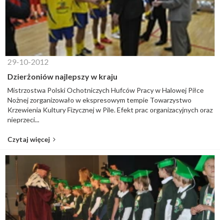
29-10-2012
Dzierżoniów najlepszy w kraju
Mistrzostwa Polski Ochotniczych Hufców Pracy w Halowej Piłce
Nożnej zorganizowało w ekspresowym tempie Towarzystwo
Krzewienia Kultury Fizycznej w Pile. Efekt prac organizacyjnych oraz
nieprzeci...
Czytaj więcej