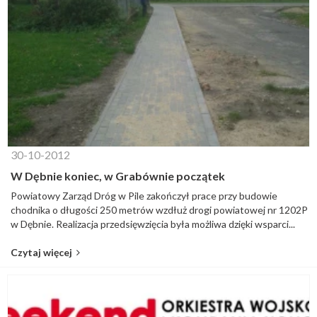
30-10-2012
W Dębnie koniec, w Grabównie początek
Powiatowy Zarząd Dróg w Pile zakończył prace przy budowie
chodnika o długości 250 metrów wzdłuż drogi powiatowej nr 1202P
w Dębnie. Realizacja przedsięwzięcia była możliwa dzięki wsparci...
Czytaj więcej