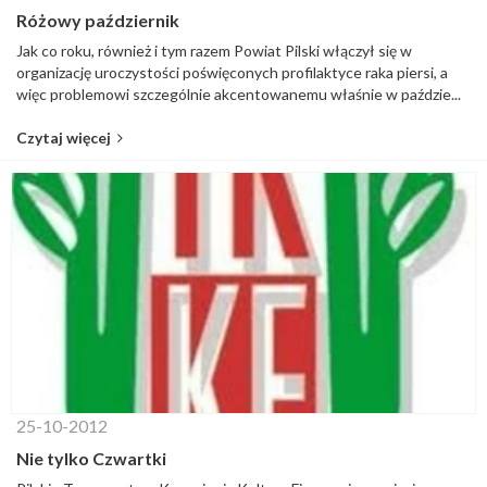
Różowy październik
Jak co roku, również i tym razem Powiat Pilski włączył się w
organizację uroczystości poświęconych profilaktyce raka piersi, a
więc problemowi szczególnie akcentowanemu właśnie w paździe...
Czytaj więcej
25-10-2012
Nie tylko Czwartki