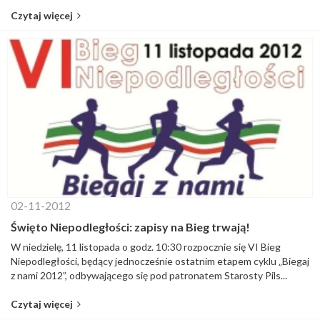
Czytaj więcej
02-11-2012
Święto Niepodległości: zapisy na Bieg trwają!
W niedzielę, 11 listopada o godz. 10:30 rozpocznie się VI Bieg
Niepodległości, będący jednocześnie ostatnim etapem cyklu „Biegaj
z nami 2012”, odbywającego się pod patronatem Starosty Pils...
Czytaj więcej