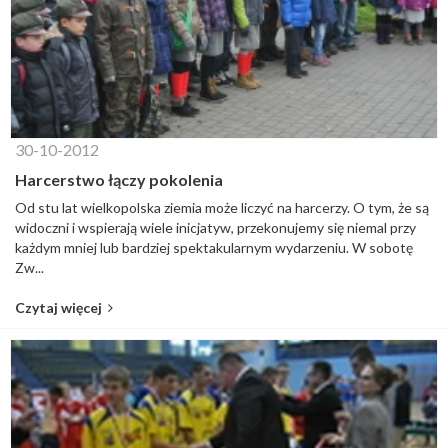
30-10-2012
Harcerstwo łączy pokolenia
Od stu lat wielkopolska ziemia może liczyć na harcerzy. O tym, że są
widoczni i wspierają wiele inicjatyw, przekonujemy się niemal przy
każdym mniej lub bardziej spektakularnym wydarzeniu. W sobotę
Zw...
Czytaj więcej