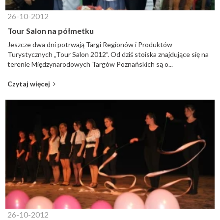
26-10-2012
Tour Salon na półmetku
Jeszcze dwa dni potrwają Targi Regionów i Produktów
Turystycznych „Tour Salon 2012”. Od dziś stoiska znajdujące się na
terenie Międzynarodowych Targów Poznańskich są o...
Czytaj więcej
26-10-2012