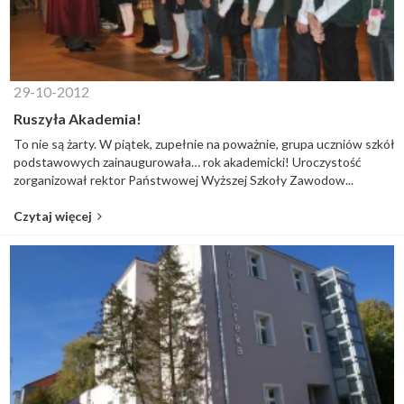
29-10-2012
Ruszyła Akademia!
To nie są żarty. W piątek, zupełnie na poważnie, grupa uczniów szkół
podstawowych zainaugurowała… rok akademicki! Uroczystość
zorganizował rektor Państwowej Wyższej Szkoły Zawodow...
Czytaj więcej