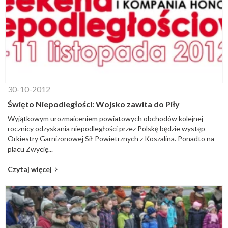
30-10-2012
Święto Niepodległości: Wojsko zawita do Piły
Wyjątkowym urozmaiceniem powiatowych obchodów kolejnej
rocznicy odzyskania niepodległości przez Polskę będzie występ
Orkiestry Garnizonowej Sił Powietrznych z Koszalina. Ponadto na
placu Zwycię...
Czytaj więcej