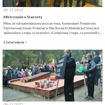
08-11-2012
Mistrzowie u Starosty
Mimo że rok kalendarzowy jeszcze trwa, Komendant Powiatowy
Państwowej Straży Pożarnej w Pile Ryszard Urbański już teraz jest
zadowolony z tego, co przyniósł. A właściwie z tego, co przynieśli s...
Czytaj więcej
08-11-2012