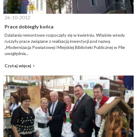
26-10-2012
Prace dobiegły końca
Działania remontowe rozpoczęły się w kwietniu. Właśnie wtedy
ruszyły prace związane z realizacją inwestycji pod nazwą
„Modernizacja Powiatowej i Miejskiej Biblioteki Publicznej w Pile
uwzględnia...
Czytaj więcej