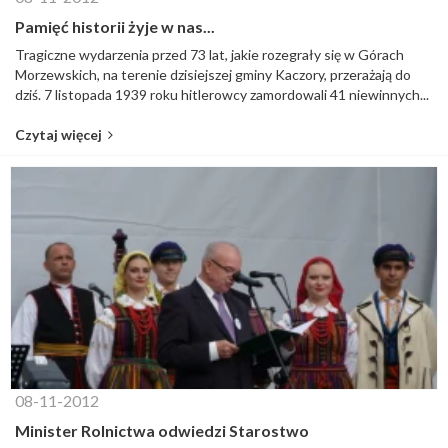
Pamięć historii żyje w nas...
Tragiczne wydarzenia przed 73 lat, jakie rozegrały się w Górach
Morzewskich, na terenie dzisiejszej gminy Kaczory, przerażają do
dziś. 7 listopada 1939 roku hitlerowcy zamordowali 41 niewinnych...
Czytaj więcej
08-11-2012
Minister Rolnictwa odwiedzi Starostwo