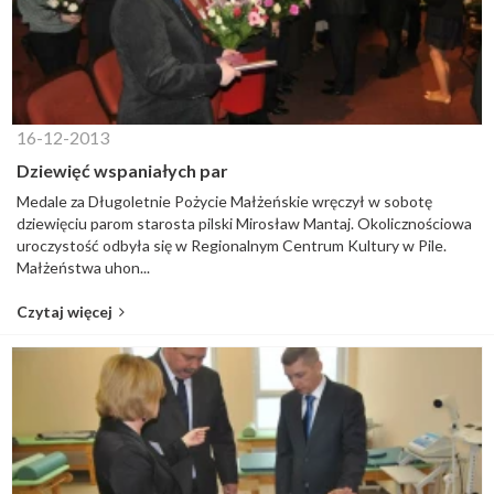
16-12-2013
Dziewięć wspaniałych par
Medale za Długoletnie Pożycie Małżeńskie wręczył w sobotę
dziewięciu parom starosta pilski Mirosław Mantaj. Okolicznościowa
uroczystość odbyła się w Regionalnym Centrum Kultury w Pile.
Małżeństwa uhon...
Czytaj więcej