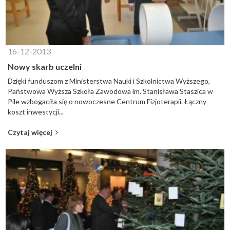
16-12-2013
Nowy skarb uczelni
Dzięki funduszom z Ministerstwa Nauki i Szkolnictwa Wyższego,
Państwowa Wyższa Szkoła Zawodowa im. Stanisława Staszica w
Pile wzbogaciła się o nowoczesne Centrum Fizjoterapii. Łączny
koszt inwestycji...
Czytaj więcej