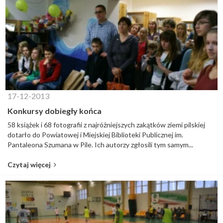
17-12-2013
Konkursy dobiegły końca
58 książek i 68 fotografii z najróżniejszych zakątków ziemi pilskiej
dotarło do Powiatowej i Miejskiej Biblioteki Publicznej im.
Pantaleona Szumana w Pile. Ich autorzy zgłosili tym samym...
Czytaj więcej