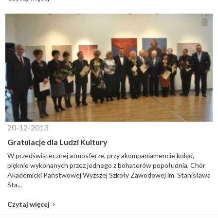
20-12-2013
Gratulacje dla Ludzi Kultury
W przedświątecznej atmosferze, przy akompaniamencie kolęd,
pięknie wykonanych przez jednego z bohaterów popołudnia, Chór
Akademicki Państwowej Wyższej Szkoły Zawodowej im. Stanisława
Sta...
Czytaj więcej