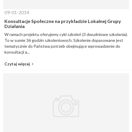
09-01-2014
Konsultacje Społeczne na przykładzie Lokalnej Grupy
Działania
W ramach projektu oferujemy cykl szkoleń (3 dwudniowe szkolenia).
To w sumie 36 godzin szkoleniowych. Szkolenie dopasowane jest
tematycznie do Państwa potrzeb obejmujące wprowadzenie do
konsultacji a...
Czytaj więcej