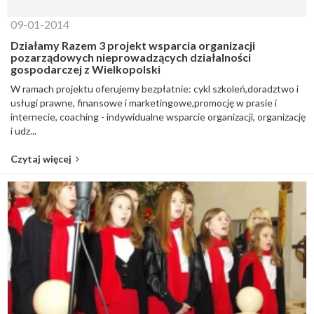
09-01-2014
Działamy Razem 3 projekt wsparcia organizacji
pozarządowych nieprowadzących działalności
gospodarczej z Wielkopolski
W ramach projektu oferujemy bezpłatnie: cykl szkoleń,doradztwo i
usługi prawne, finansowe i marketingowe,promocję w prasie i
internecie, coaching - indywidualne wsparcie organizacji, organizację
i udz...
Czytaj więcej