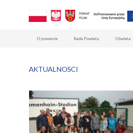
O powiecie
Rada Powiatu
Oświata
AKTUALNOSCI