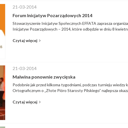
21-03-2014
Forum Inicjatyw Pozarządowych 2014
Stowarzyszenie Inicjatyw Społecznych EFFATA zaprasza organiza
Inicjatyw Pozarządowych – 2014, które odbędzie w dniu 8 kwietnia 
Czytaj więcej
21-03-2014
Malwina ponownie zwycięska
Podobnie jak przed kilkoma tygodniami, podczas turnieju wiedzy
Ortograficznym o „Złote Pióro Starosty Pilskiego” najlepsza okazał
Czytaj więcej