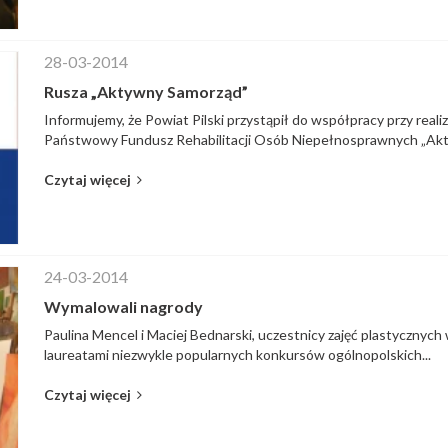
28-03-2014
Rusza „Aktywny Samorząd”
Informujemy, że Powiat Pilski przystąpił do współpracy przy rea
Państwowy Fundusz Rehabilitacji Osób Niepełnosprawnych „Akt
Czytaj więcej
24-03-2014
Wymalowali nagrody
Paulina Mencel i Maciej Bednarski, uczestnicy zajęć plastycznych
laureatami niezwykle popularnych konkursów ogólnopolskich...
Czytaj więcej