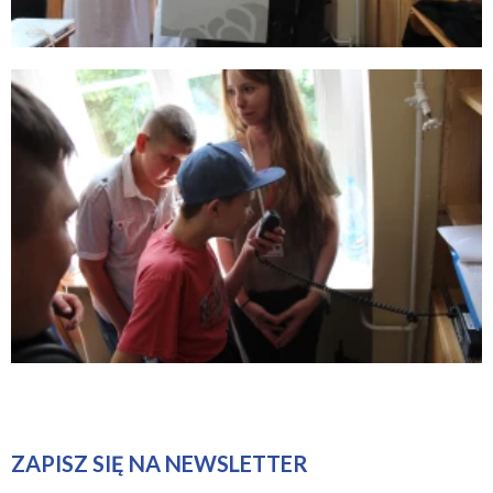
ZAPISZ SIĘ NA NEWSLETTER