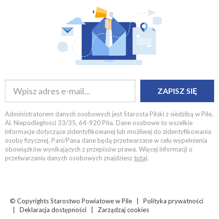
ZAPISZ SIĘ
Administratorem danych osobowych jest Starosta Pilski z siedzibą w Pile,
Al. Niepodległości 33/35, 64-920 Piła. Dane osobowe to wszelkie
informacje dotyczące zidentyfikowanej lub możliwej do zidentyfikowania
osoby fizycznej. Pani/Pana dane będą przetwarzane w celu wypełnienia
obowiązków wynikających z przepisów prawa. Więcej informacji o
przetwarzaniu danych osobowych znajdziesz
tutaj
.
© Copyrights
Starostwo Powiatowe w Pile |
Polityka prywatności
|
Deklaracja dostępności
|
Zarządzaj cookies