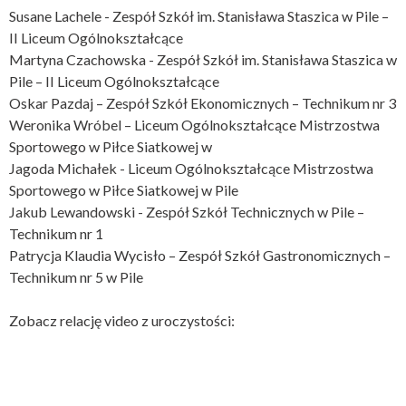
Susane Lachele - Zespół Szkół im. Stanisława Staszica w Pile –
II Liceum Ogólnokształcące
Martyna Czachowska - Zespół Szkół im. Stanisława Staszica w
Pile – II Liceum Ogólnokształcące
Oskar Pazdaj – Zespół Szkół Ekonomicznych – Technikum nr 3
Weronika Wróbel – Liceum Ogólnokształcące Mistrzostwa
Sportowego w Piłce Siatkowej w
Jagoda Michałek - Liceum Ogólnokształcące Mistrzostwa
Sportowego w Piłce Siatkowej w Pile
Jakub Lewandowski - Zespół Szkół Technicznych w Pile –
Technikum nr 1
Patrycja Klaudia Wycisło – Zespół Szkół Gastronomicznych –
Technikum nr 5 w Pile
Zobacz relację video z uroczystości: