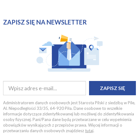
ZAPISZ SIĘ NA NEWSLETTER
ZAPISZ SIĘ
Administratorem danych osobowych jest Starosta Pilski z siedzibą w Pile,
Al. Niepodległości 33/35, 64-920 Piła. Dane osobowe to wszelkie
informacje dotyczące zidentyfikowanej lub możliwej do zidentyfikowania
osoby fizycznej. Pani/Pana dane będą przetwarzane w celu wypełnienia
obowiązków wynikających z przepisów prawa. Więcej informacji o
przetwarzaniu danych osobowych znajdziesz
tutaj
.