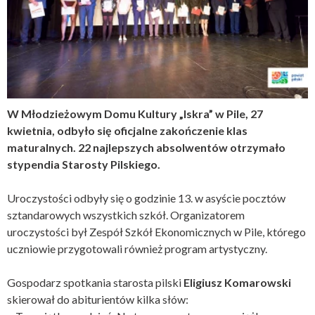
W Młodzieżowym Domu Kultury „Iskra” w Pile, 27
kwietnia, odbyło się oficjalne zakończenie klas
maturalnych. 22 najlepszych absolwentów otrzymało
stypendia Starosty Pilskiego.
Uroczystości odbyły się o godzinie 13. w asyście pocztów
sztandarowych wszystkich szkół. Organizatorem
uroczystości był Zespół Szkół Ekonomicznych w Pile, którego
uczniowie przygotowali również program artystyczny.
Gospodarz spotkania starosta pilski
Eligiusz Komarowski
skierował do abiturientów kilka słów: