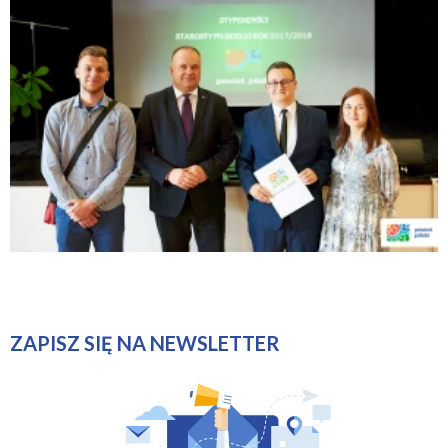
ZAPISZ SIĘ NA NEWSLETTER