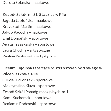
Dorota Solarska – naukowe
Zespół Szkół im. St. Staszica w Pile
Jagoda Jabłońska – naukowe
Krzysztof Martin – naukowe
Jakub Pacocha – naukowe
Emil Domański – sportowe
Agata Trzaskalska – sportowe
Laura Chuchla – artystyczne
Paulina Pasternak – artystyczne
Liceum Ogólnokształcące Mistrzostwa Sportowego w
Piłce Siatkowej Pile
Oliwia Ludwiczak – sportowe
Maksymilian Kluza – sportowe
Zespół Szkól Ponadgimnazjalnych nr 1
Kamil Suchomski – sportowe
Beniamin Podemski – sportowe