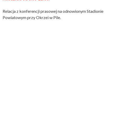
Relacja z konferencji prasowej na odnowionym Stadionie
Powiatowym przy Okrzei w Pile.