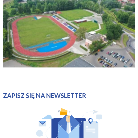
ZAPISZ SIĘ NA NEWSLETTER