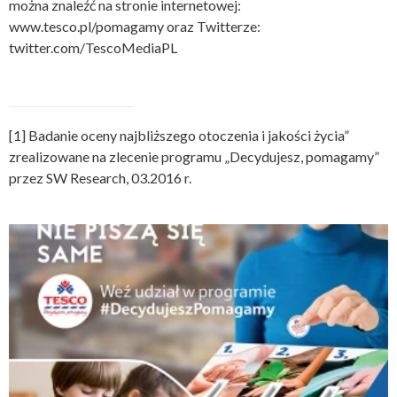
można znaleźć na stronie internetowej:
www.tesco.pl/pomagamy oraz Twitterze:
twitter.com/TescoMediaPL
[1]
Badanie oceny najbliższego otoczenia i jakości życia”
zrealizowane na zlecenie programu „Decydujesz, pomagamy”
przez SW Research, 03.2016 r.