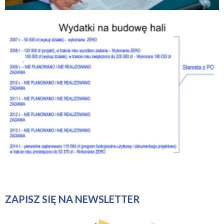
ZAPISZ SIĘ NA NEWSLETTER