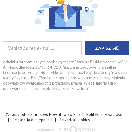
ZAPISZ SIĘ
Administratorem danych osobowych jest Starosta Pilski z siedzibą w Pile,
Al. Niepodległości 33/35, 64-920 Piła. Dane osobowe to wszelkie
informacje dotyczące zidentyfikowanej lub możliwej do zidentyfikowania
osoby fizycznej. Pani/Pana dane będą przetwarzane w celu wypełnienia
obowiązków wynikających z przepisów prawa. Więcej informacji o
przetwarzaniu danych osobowych znajdziesz
tutaj
.
© Copyrights
Starostwo Powiatowe w Pile |
Polityka prywatności
|
Deklaracja dostępności
|
Zarządzaj cookies