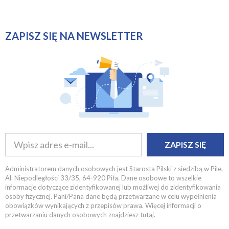
ZAPISZ SIĘ NA NEWSLETTER
ZAPISZ SIĘ
Administratorem danych osobowych jest Starosta Pilski z siedzibą w Pile,
Al. Niepodległości 33/35, 64-920 Piła. Dane osobowe to wszelkie
informacje dotyczące zidentyfikowanej lub możliwej do zidentyfikowania
osoby fizycznej. Pani/Pana dane będą przetwarzane w celu wypełnienia
obowiązków wynikających z przepisów prawa. Więcej informacji o
przetwarzaniu danych osobowych znajdziesz
tutaj
.