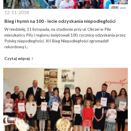
12-11-2018
Bieg i hymn na 100 - lecie odzyskania niepodległości
W niedzielę, 11 listopada, na stadionie przy ul. Okrzei w Pile
mieszkańcy Piły i regionu świętowali 100. rocznicę odzyskania przez
Polskę niepodległości. XII Bieg Niepodległości zgromadził
rekordową l...
Czytaj więcej