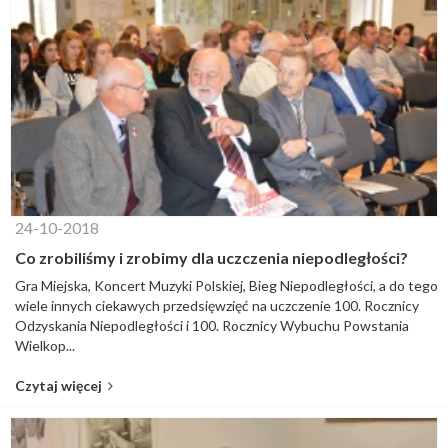
24-10-2018
Co zrobiliśmy i zrobimy dla uczczenia niepodległości?
Gra Miejska, Koncert Muzyki Polskiej, Bieg Niepodległości, a do tego
wiele innych ciekawych przedsięwzięć na uczczenie 100. Rocznicy
Odzyskania Niepodległości i 100. Rocznicy Wybuchu Powstania
Wielkop...
Czytaj więcej