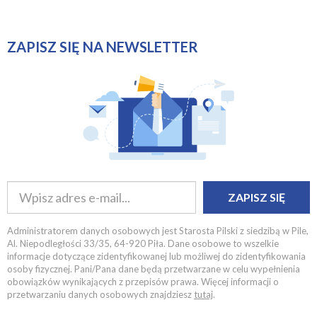
ZAPISZ SIĘ NA NEWSLETTER
ZAPISZ SIĘ
Administratorem danych osobowych jest Starosta Pilski z siedzibą w Pile,
Al. Niepodległości 33/35, 64-920 Piła. Dane osobowe to wszelkie
informacje dotyczące zidentyfikowanej lub możliwej do zidentyfikowania
osoby fizycznej. Pani/Pana dane będą przetwarzane w celu wypełnienia
obowiązków wynikających z przepisów prawa. Więcej informacji o
przetwarzaniu danych osobowych znajdziesz
tutaj
.