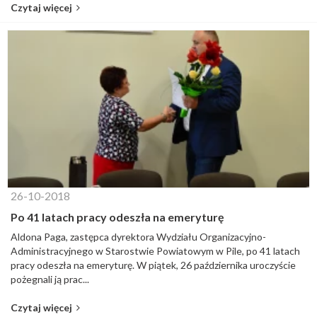
Czytaj więcej
26-10-2018
Po 41 latach pracy odeszła na emeryturę
Aldona Paga, zastępca dyrektora Wydziału Organizacyjno-
Administracyjnego w Starostwie Powiatowym w Pile, po 41 latach
pracy odeszła na emeryturę. W piątek, 26 października uroczyście
pożegnali ją prac...
Czytaj więcej