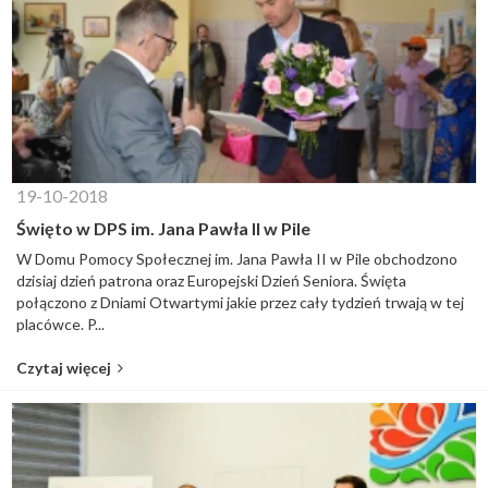
19-10-2018
Święto w DPS im. Jana Pawła II w Pile
W Domu Pomocy Społecznej im. Jana Pawła II w Pile obchodzono
dzisiaj dzień patrona oraz Europejski Dzień Seniora. Święta
połączono z Dniami Otwartymi jakie przez cały tydzień trwają w tej
placówce. P...
Czytaj więcej