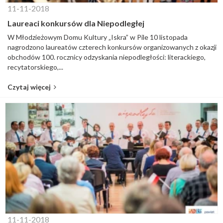
11-11-2018
Laureaci konkursów dla Niepodległej
W Młodzieżowym Domu Kultury „Iskra” w Pile 10 listopada
nagrodzono laureatów czterech konkursów organizowanych z okazji
obchodów 100. rocznicy odzyskania niepodległości: literackiego,
recytatorskiego,...
Czytaj więcej
11-11-2018