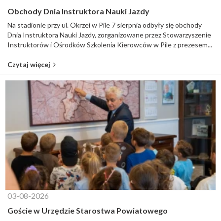
Obchody Dnia Instruktora Nauki Jazdy
Na stadionie przy ul. Okrzei w Pile 7 sierpnia odbyły się obchody
Dnia Instruktora Nauki Jazdy, zorganizowane przez Stowarzyszenie
Instruktorów i Ośrodków Szkolenia Kierowców w Pile z prezesem...
Czytaj więcej
03-08-2026
Goście w Urzędzie Starostwa Powiatowego