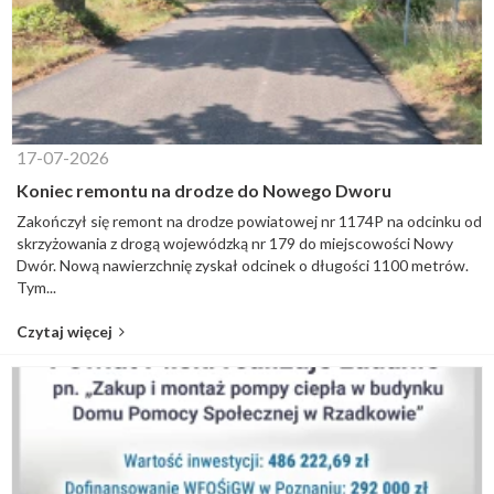
17-07-2026
Koniec remontu na drodze do Nowego Dworu
Zakończył się remont na drodze powiatowej nr 1174P na odcinku od
skrzyżowania z drogą wojewódzką nr 179 do miejscowości Nowy
Dwór. Nową nawierzchnię zyskał odcinek o długości 1100 metrów.
Tym...
Czytaj więcej