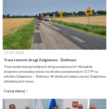
17-07-2026
Trwa remont drogi Zelgniewo - Śmiłowo
Trwa modernizacja kolejnych dróg powiatowych! Aktualnie
drogowcy prowadzą roboty na drodze powiatowej nr 1177P na
odcinku Zelgniewo – Śmiłowo. W okolicach miejscowości Zelgniewo
układana jest nowa...
Czytaj więcej