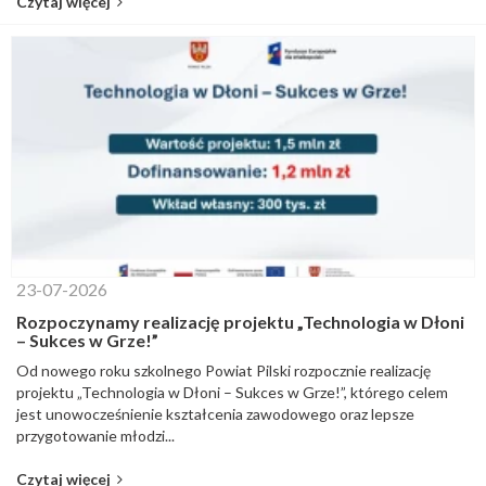
Czytaj więcej
23-07-2026
Rozpoczynamy realizację projektu „Technologia w Dłoni
– Sukces w Grze!”
Od nowego roku szkolnego Powiat Pilski rozpocznie realizację
projektu „Technologia w Dłoni – Sukces w Grze!”, którego celem
jest unowocześnienie kształcenia zawodowego oraz lepsze
przygotowanie młodzi...
Czytaj więcej