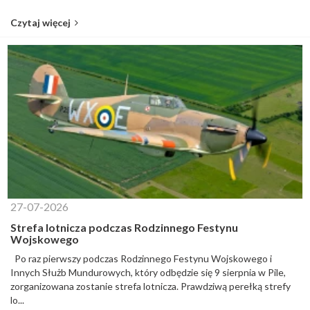
Czytaj więcej
27-07-2026
Strefa lotnicza podczas Rodzinnego Festynu
Wojskowego
Po raz pierwszy podczas Rodzinnego Festynu Wojskowego i
Innych Służb Mundurowych, który odbędzie się 9 sierpnia w Pile,
zorganizowana zostanie strefa lotnicza. Prawdziwą perełką strefy
lo...