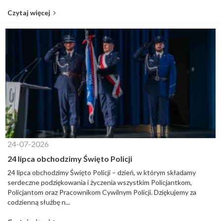
Czytaj więcej
24-07-2026
24 lipca obchodzimy Święto Policji
24 lipca obchodzimy Święto Policji – dzień, w którym składamy
serdeczne podziękowania i życzenia wszystkim Policjantkom,
Policjantom oraz Pracownikom Cywilnym Policji. Dziękujemy za
codzienną służbę n...