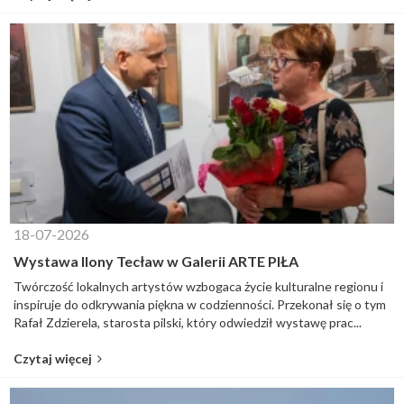
18-07-2026
Wystawa Ilony Tecław w Galerii ARTE PIŁA
Twórczość lokalnych artystów wzbogaca życie kulturalne regionu i
inspiruje do odkrywania piękna w codzienności. Przekonał się o tym
Rafał Zdzierela, starosta pilski, który odwiedził wystawę prac...
Czytaj więcej