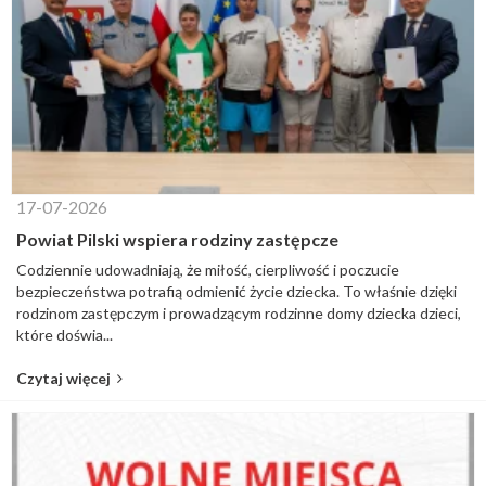
17-07-2026
Powiat Pilski wspiera rodziny zastępcze
Codziennie udowadniają, że miłość, cierpliwość i poczucie
bezpieczeństwa potrafią odmienić życie dziecka. To właśnie dzięki
rodzinom zastępczym i prowadzącym rodzinne domy dziecka dzieci,
które doświa...
Czytaj więcej