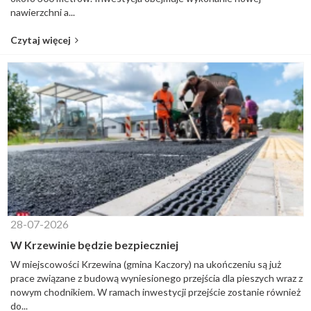
nawierzchni a...
Czytaj więcej
28-07-2026
W Krzewinie będzie bezpieczniej
W miejscowości Krzewina (gmina Kaczory) na ukończeniu są już
prace związane z budową wyniesionego przejścia dla pieszych wraz z
nowym chodnikiem. W ramach inwestycji przejście zostanie również
do...