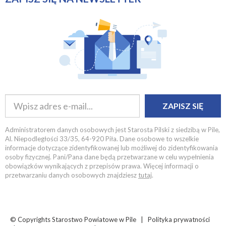
ZAPISZ SIĘ
Administratorem danych osobowych jest Starosta Pilski z siedzibą w Pile,
Al. Niepodległości 33/35, 64-920 Piła. Dane osobowe to wszelkie
informacje dotyczące zidentyfikowanej lub możliwej do zidentyfikowania
osoby fizycznej. Pani/Pana dane będą przetwarzane w celu wypełnienia
obowiązków wynikających z przepisów prawa. Więcej informacji o
przetwarzaniu danych osobowych znajdziesz
tutaj
.
© Copyrights
Starostwo Powiatowe w Pile |
Polityka prywatności