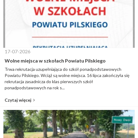
17-07-2026
Wolne miejsca w szkołach Powiatu Pilskiego
Trwa rekrutacja uzupełniająca do szkół ponadpodstawowych
Powiatu Pilskiego. Wciąż są wolne miejsca. 16 lipca zakończyła się
rekrutacja zasadnicza do klas pierwszych szkół
ponadpodstawowych na rok s...
Czytaj więcej