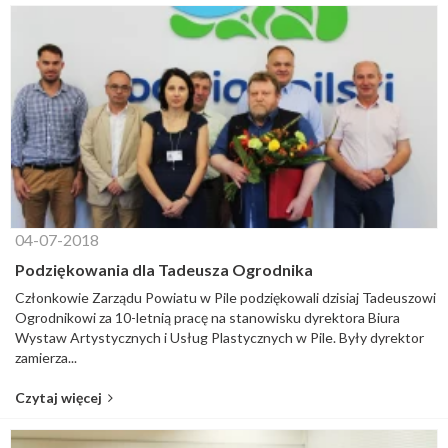
04-07-2018
Podziękowania dla Tadeusza Ogrodnika
Członkowie Zarządu Powiatu w Pile podziękowali dzisiaj Tadeuszowi
Ogrodnikowi za 10-letnią pracę na stanowisku dyrektora Biura
Wystaw Artystycznych i Usług Plastycznych w Pile. Były dyrektor
zamierza...
Czytaj więcej