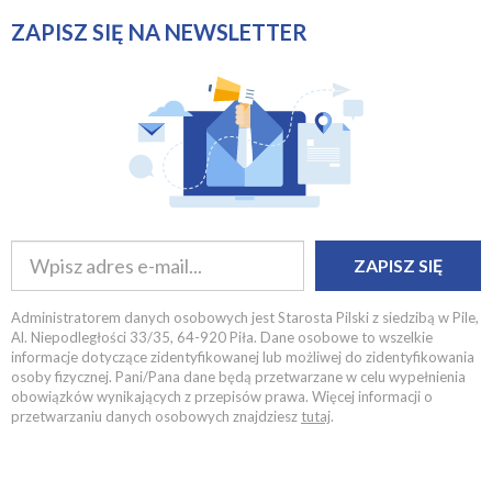
ZAPISZ SIĘ NA NEWSLETTER
ZAPISZ SIĘ
Administratorem danych osobowych jest Starosta Pilski z siedzibą w Pile,
Al. Niepodległości 33/35, 64-920 Piła. Dane osobowe to wszelkie
informacje dotyczące zidentyfikowanej lub możliwej do zidentyfikowania
osoby fizycznej. Pani/Pana dane będą przetwarzane w celu wypełnienia
obowiązków wynikających z przepisów prawa. Więcej informacji o
przetwarzaniu danych osobowych znajdziesz
tutaj
.