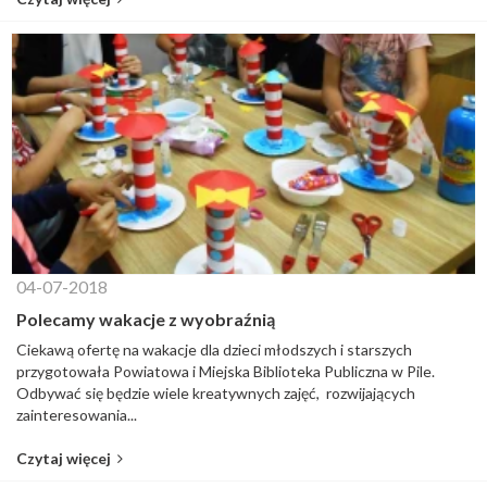
04-07-2018
Polecamy wakacje z wyobraźnią
Ciekawą ofertę na wakacje dla dzieci młodszych i starszych
przygotowała Powiatowa i Miejska Biblioteka Publiczna w Pile.
Odbywać się będzie wiele kreatywnych zajęć, rozwijających
zainteresowania...
Czytaj więcej