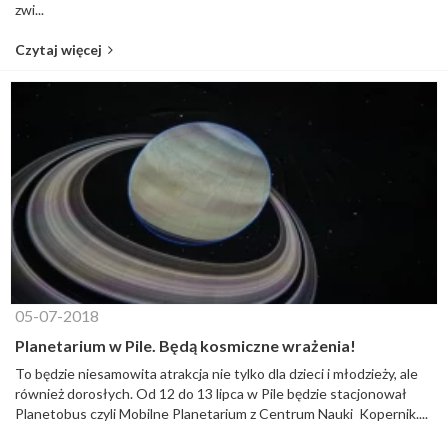
zwi...
Czytaj więcej
05-07-2018
Planetarium w Pile. Będą kosmiczne wrażenia!
To będzie niesamowita atrakcja nie tylko dla dzieci i młodzieży, ale
również dorosłych. Od 12 do 13 lipca w Pile będzie stacjonował
Planetobus czyli Mobilne Planetarium z Centrum Nauki Kopernik....