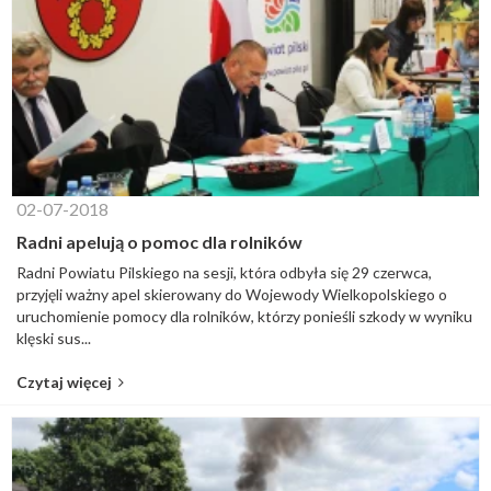
02-07-2018
Radni apelują o pomoc dla rolników
Radni Powiatu Pilskiego na sesji, która odbyła się 29 czerwca,
przyjęli ważny apel skierowany do Wojewody Wielkopolskiego o
uruchomienie pomocy dla rolników, którzy ponieśli szkody w wyniku
klęski sus...
Czytaj więcej