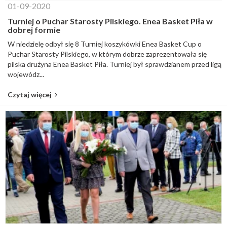
01-09-2020
Turniej o Puchar Starosty Pilskiego. Enea Basket Piła w
dobrej formie
W niedzielę odbył się 8 Turniej koszykówki Enea Basket Cup o
Puchar Starosty Pilskiego, w którym dobrze zaprezentowała się
pilska drużyna Enea Basket Piła. Turniej był sprawdzianem przed ligą
wojewódz...
Czytaj więcej