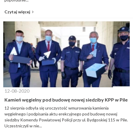
Czytaj więcej
12-08-2020
Kamień węgielny pod budowę nowej siedziby KPP w Pile
12 sierpnia odbyła się uroczystość wmurowania kamienia
węgielnego i podpisania aktu erekcyjnego pod budowę nowej
siedziby Komendy Powiatowej Policji przy ul. Bydgoskiej 115 w Pile.
Uczestniczyli w nie...