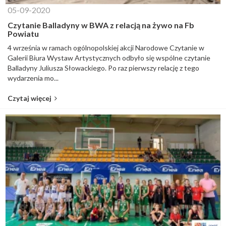
05-09-2020
Czytanie Balladyny w BWA z relacją na żywo na Fb
Powiatu
4 września w ramach ogólnopolskiej akcji Narodowe Czytanie w
Galerii Biura Wystaw Artystycznych odbyło się wspólne czytanie
Balladyny Juliusza Słowackiego. Po raz pierwszy relację z tego
wydarzenia mo...
Czytaj więcej