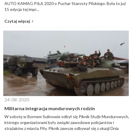
AUTO KAMAG PIŁA 2020 o Puchar Starosty Pilskiego. Była to już
15 edycja tej impr...
Czytaj więcej
24-08-2020
Militarna integracja mundurowych rodzin
W sobotę w Bornem Sulinowie odbył się Piknik Służb Mundurowych,
którego organizatorami były związki zawodowe policjantów i
strażaków z miasta Piły. Piknik zawsze odbywał się z okazji Dnia