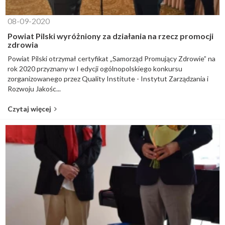
08-09-2020
Powiat Pilski wyróżniony za działania na rzecz promocji
zdrowia
Powiat Pilski otrzymał certyfikat „Samorząd Promujący Zdrowie” na
rok 2020 przyznany w I edycji ogólnopolskiego konkursu
zorganizowanego przez Quality Institute - Instytut Zarządzania i
Rozwoju Jakośc...
Czytaj więcej