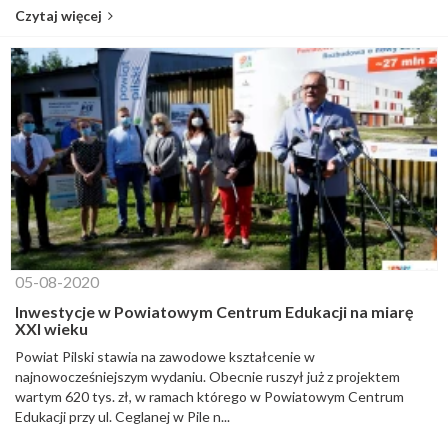
Czytaj więcej
05-08-2020
Inwestycje w Powiatowym Centrum Edukacji na miarę
XXI wieku
Powiat Pilski stawia na zawodowe kształcenie w
najnowocześniejszym wydaniu. Obecnie ruszył już z projektem
wartym 620 tys. zł, w ramach którego w Powiatowym Centrum
Edukacji przy ul. Ceglanej w Pile n...