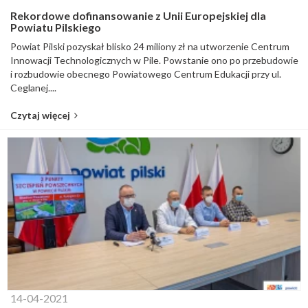
Rekordowe dofinansowanie z Unii Europejskiej dla
Powiatu Pilskiego
Powiat Pilski pozyskał blisko 24 miliony zł na utworzenie Centrum
Innowacji Technologicznych w Pile. Powstanie ono po przebudowie
i rozbudowie obecnego Powiatowego Centrum Edukacji przy ul.
Ceglanej....
Czytaj więcej
14-04-2021