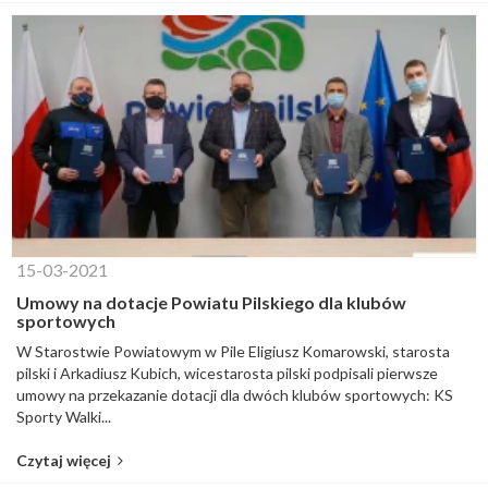
15-03-2021
Umowy na dotacje Powiatu Pilskiego dla klubów
sportowych
W Starostwie Powiatowym w Pile Eligiusz Komarowski, starosta
pilski i Arkadiusz Kubich, wicestarosta pilski podpisali pierwsze
umowy na przekazanie dotacji dla dwóch klubów sportowych: KS
Sporty Walki...
Czytaj więcej