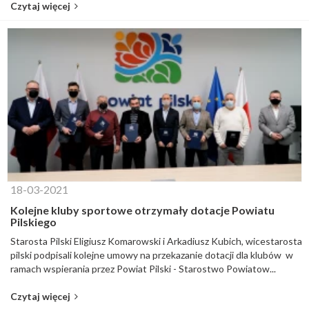
Czytaj więcej
18-03-2021
Kolejne kluby sportowe otrzymały dotacje Powiatu
Pilskiego
Starosta Pilski Eligiusz Komarowski i Arkadiusz Kubich, wicestarosta
pilski podpisali kolejne umowy na przekazanie dotacji dla klubów w
ramach wspierania przez Powiat Pilski - Starostwo Powiatow...
Czytaj więcej