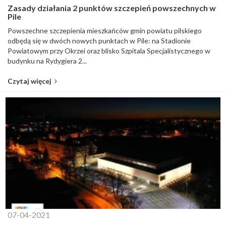
Zasady działania 2 punktów szczepień powszechnych w
Pile
Powszechne szczepienia mieszkańców gmin powiatu pilskiego
odbędą się w dwóch nowych punktach w Pile: na Stadionie
Powiatowym przy Okrzei oraz blisko Szpitala Specjalistycznego w
budynku na Rydygiera 2...
Czytaj więcej
07-04-2021