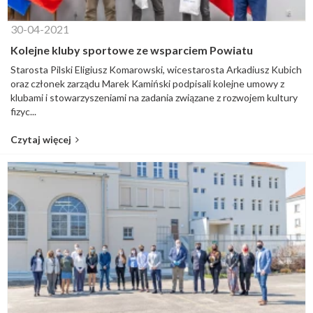
30-04-2021
Kolejne kluby sportowe ze wsparciem Powiatu
Starosta Pilski Eligiusz Komarowski, wicestarosta Arkadiusz Kubich
oraz członek zarządu Marek Kamiński podpisali kolejne umowy z
klubami i stowarzyszeniami na zadania związane z rozwojem kultury
fizyc...
Czytaj więcej