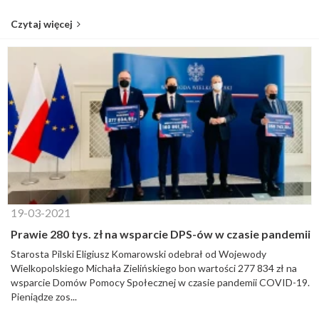
Czytaj więcej
19-03-2021
Prawie 280 tys. zł na wsparcie DPS-ów w czasie pandemii
Starosta Pilski Eligiusz Komarowski odebrał od Wojewody
Wielkopolskiego Michała Zielińskiego bon wartości 277 834 zł na
wsparcie Domów Pomocy Społecznej w czasie pandemii COVID-19.
Pieniądze zos...