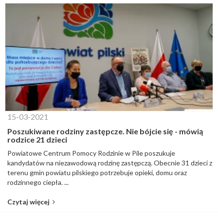
15-03-2021
Poszukiwane rodziny zastępcze. Nie bójcie się - mówią
rodzice 21 dzieci
Powiatowe Centrum Pomocy Rodzinie w Pile poszukuje
kandydatów na niezawodową rodzinę zastępczą. Obecnie 31 dzieci z
terenu gmin powiatu pilskiego potrzebuje opieki, domu oraz
rodzinnego ciepła. ...
Czytaj więcej