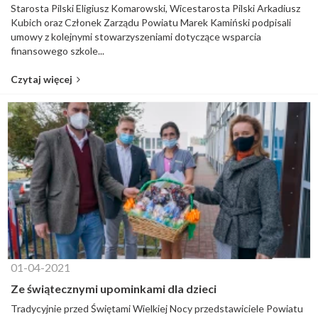
Starosta Pilski Eligiusz Komarowski, Wicestarosta Pilski Arkadiusz
Kubich oraz Członek Zarządu Powiatu Marek Kamiński podpisali
umowy z kolejnymi stowarzyszeniami dotyczące wsparcia
finansowego szkole...
Czytaj więcej
01-04-2021
Ze świątecznymi upominkami dla dzieci
Tradycyjnie przed Świętami Wielkiej Nocy przedstawiciele Powiatu