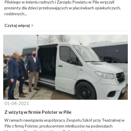
Pilskiego w imieniu radnych i Zarządu Powiatu w Pile wręczyli
prezenty dla dzieci przebywających w placówkach opiekuńczych,
rodzinnych...
Czytaj więcej
01-04-2021
Z wizytą w firmie Polster w Pile
W ramach nawiązania współpracy Zespołu Szkół przy Teatralnej w
Pile z firmą Polster, producentem minibusów na podwoziach