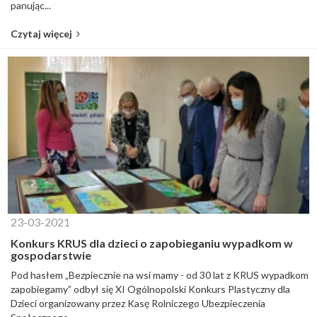
panując...
Czytaj więcej
23-03-2021
Konkurs KRUS dla dzieci o zapobieganiu wypadkom w
gospodarstwie
Pod hasłem „Bezpiecznie na wsi mamy - od 30 lat z KRUS wypadkom
zapobiegamy” odbył się XI Ogólnopolski Konkurs Plastyczny dla
Dzieci organizowany przez Kasę Rolniczego Ubezpieczenia