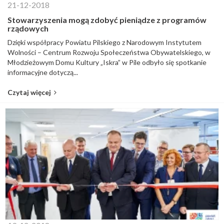
21-12-2018
Stowarzyszenia mogą zdobyć pieniądze z programów
rządowych
Dzięki współpracy Powiatu Pilskiego z Narodowym Instytutem
Wolności – Centrum Rozwoju Społeczeństwa Obywatelskiego, w
Młodzieżowym Domu Kultury „Iskra” w Pile odbyło się spotkanie
informacyjne dotyczą...
Czytaj więcej