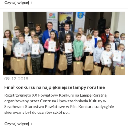
Czytaj więcej
09-12-2018
Finał konkursu na najpiękniejsze lampy roratnie
Rozstrzygnięto XX Powiatowy Konkurs na Lampę Roratną
organizowany przez Centrum Upowszechniania Kultury w
Szydłowie i Starostwo Powiatowe w Pile. Konkurs tradycyjnie
skierowany był do uczniów szkół po...
Czytaj więcej