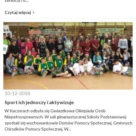
seniorzy i o...
Czytaj więcej
10-12-2018
Sport ich jednoczy i aktywizuje
W Kaczorach odbyła się Gwiazdkowa Olimpiada Osób
Niepełnosprawnych. W sali gimanastycznej Szkoły Podstawowej
spotkali się wychowankowie Domów Pomocy Społecznej, Gminnych
Ośrodków Pomocy Społecznej, W...