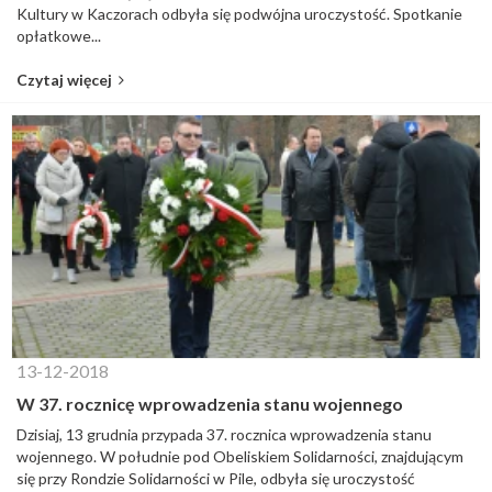
Kultury w Kaczorach odbyła się podwójna uroczystość. Spotkanie
opłatkowe...
Czytaj więcej
13-12-2018
W 37. rocznicę wprowadzenia stanu wojennego
Dzisiaj, 13 grudnia przypada 37. rocznica wprowadzenia stanu
wojennego. W południe pod Obeliskiem Solidarności, znajdującym
się przy Rondzie Solidarności w Pile, odbyła się uroczystość