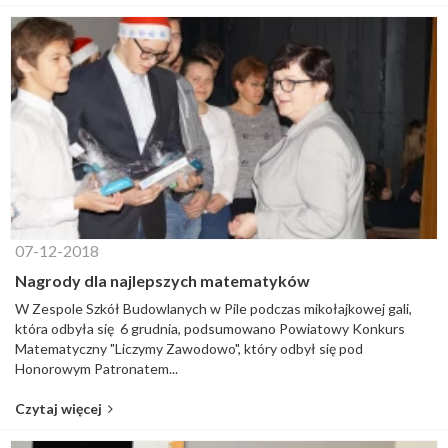
07-12-2018
Nagrody dla najlepszych matematyków
W Zespole Szkół Budowlanych w Pile podczas mikołajkowej gali,
która odbyła się 6 grudnia, podsumowano Powiatowy Konkurs
Matematyczny "Liczymy Zawodowo", który odbył się pod
Honorowym Patronatem...
Czytaj więcej