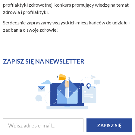
profilaktyki zdrowotnej, konkurs promujący wiedzę na temat
zdrowia i profilaktyki.
Serdecznie zapraszamy wszystkich mieszkańców do udziału i
zadbania o swoje zdrowie!
ZAPISZ SIĘ NA NEWSLETTER
ZAPISZ SIĘ