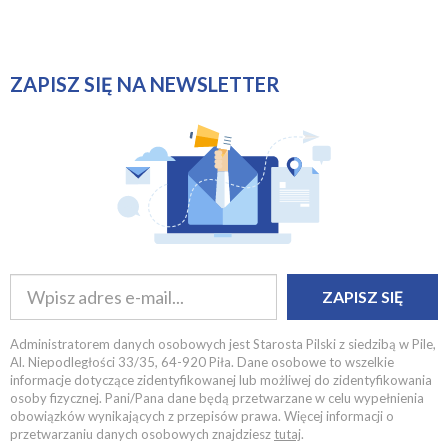
ZAPISZ SIĘ NA NEWSLETTER
ZAPISZ SIĘ
Administratorem danych osobowych jest Starosta Pilski z siedzibą w Pile,
Al. Niepodległości 33/35, 64-920 Piła. Dane osobowe to wszelkie
informacje dotyczące zidentyfikowanej lub możliwej do zidentyfikowania
osoby fizycznej. Pani/Pana dane będą przetwarzane w celu wypełnienia
obowiązków wynikających z przepisów prawa. Więcej informacji o
przetwarzaniu danych osobowych znajdziesz
tutaj
.