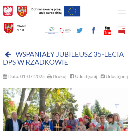
Togg
navig
WSPANIAŁY JUBILEUSZ 35-LECIA
DPS W RZADKOWIE
Data: 01-07-2025
Drukuj
Udostępnij
Udostępnij