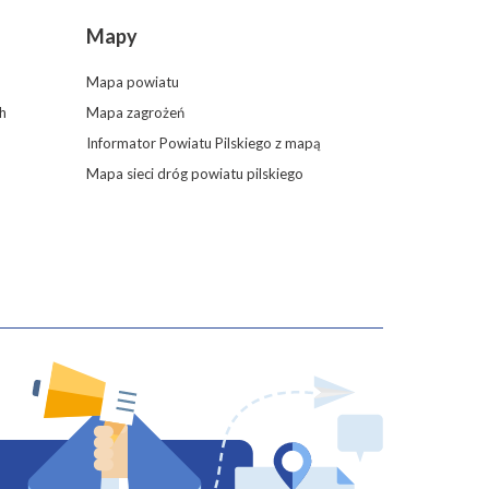
Mapy
Mapa powiatu
h
Mapa zagrożeń
Informator Powiatu Pilskiego z mapą
Mapa sieci dróg powiatu pilskiego