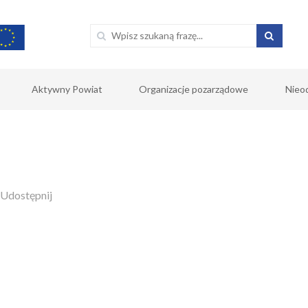
Aktywny Powiat
Organizacje pozarządowe
Nieo
Udostępnij