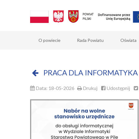
O powiecie
Rada Powiatu
Oświata
PRACA DLA INFORMATYKA
Data: 18-05-2026
Drukuj
Udostępnij