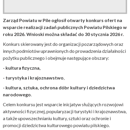
Zarząd Powiatu w Pile ogłosił otwarty konkurs ofert na
wsparcie realizacji zadań publicznych Powiatu Pilskiego w
roku 2026. Wnioski można składać do 30 stycznia 2026 r.
Konkurs skierowany jest do organizacji pozarządowych oraz
innych podmiotów uprawnionych do prowadzenia działalności
pożytku publicznego i obejmuje następujące obszary:
- kultura fizyczna,
- turystyka i krajoznawstwo
,
- kultura, sztuka, ochrona dóbr kultury i dziedzictwa
narodowego
.
Celem konkursu jest wsparcie inicjatyw służących rozwojowi
aktywności fizycznej, popularyzacji turystyki i krajoznawstwa,
a także upowszechnianiu kultury, sztuki oraz ochronie i
promocji dziedzictwa kulturowego powiatu pilskiego.