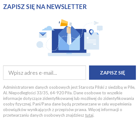
ZAPISZ SIĘ NA NEWSLETTER
ZAPISZ SIĘ
Administratorem danych osobowych jest Starosta Pilski z siedzibą w Pile,
Al. Niepodległości 33/35, 64-920 Piła. Dane osobowe to wszelkie
informacje dotyczące zidentyfikowanej lub możliwej do zidentyfikowania
osoby fizycznej. Pani/Pana dane będą przetwarzane w celu wypełnienia
obowiązków wynikających z przepisów prawa. Więcej informacji o
przetwarzaniu danych osobowych znajdziesz
tutaj
.