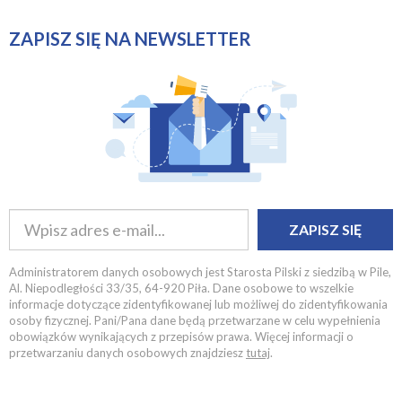
ZAPISZ SIĘ NA NEWSLETTER
ZAPISZ SIĘ
Administratorem danych osobowych jest Starosta Pilski z siedzibą w Pile,
Al. Niepodległości 33/35, 64-920 Piła. Dane osobowe to wszelkie
informacje dotyczące zidentyfikowanej lub możliwej do zidentyfikowania
osoby fizycznej. Pani/Pana dane będą przetwarzane w celu wypełnienia
obowiązków wynikających z przepisów prawa. Więcej informacji o
przetwarzaniu danych osobowych znajdziesz
tutaj
.