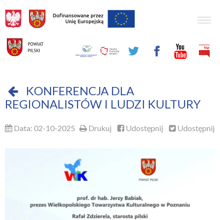
Togg
navig
KONFERENCJA DLA
REGIONALISTÓW I LUDZI KULTURY
Data: 02-10-2025
Drukuj
Udostępnij
Udostępnij