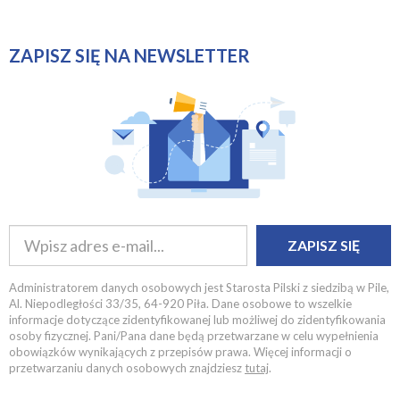
ZAPISZ SIĘ NA NEWSLETTER
ZAPISZ SIĘ
Administratorem danych osobowych jest Starosta Pilski z siedzibą w Pile,
Al. Niepodległości 33/35, 64-920 Piła. Dane osobowe to wszelkie
informacje dotyczące zidentyfikowanej lub możliwej do zidentyfikowania
osoby fizycznej. Pani/Pana dane będą przetwarzane w celu wypełnienia
obowiązków wynikających z przepisów prawa. Więcej informacji o
przetwarzaniu danych osobowych znajdziesz
tutaj
.