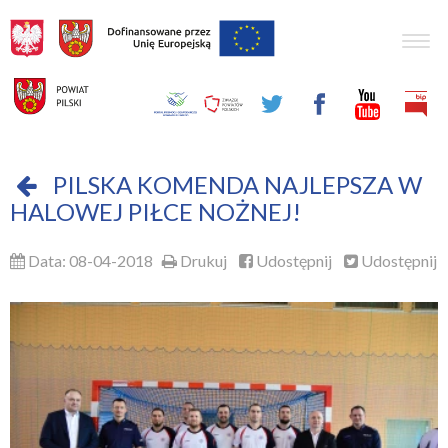
Togg
navig
PILSKA KOMENDA NAJLEPSZA W
HALOWEJ PIŁCE NOŻNEJ!
Data: 08-04-2018
Drukuj
Udostępnij
Udostępnij