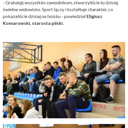
- Gratuluję wszystkim zawodnikom, stworzyliście tu dzisiaj
świetne widowisko. Sport łączy i kształtuje charakter, co
pokazaliście dzisiaj na boisku - powiedział
Eligiusz
Komarowski, starosta pilski.