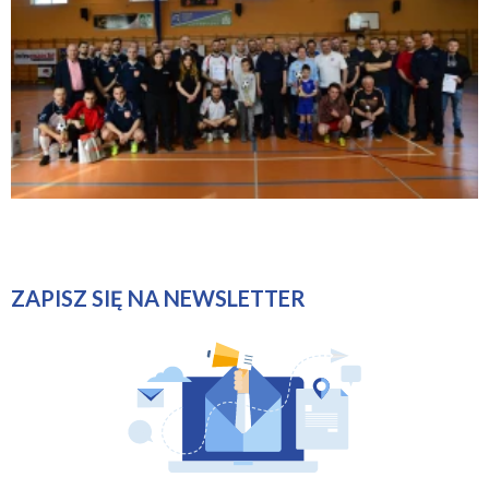
ZAPISZ SIĘ NA NEWSLETTER