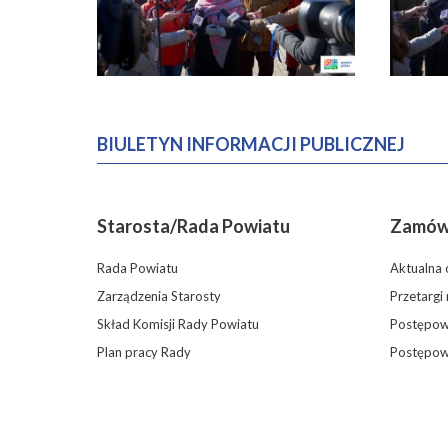
BIULETYN INFORMACJI PUBLICZNEJ
Starosta/Rada Powiatu
Zamówi
Rada Powiatu
Aktualna 
Zarządzenia Starosty
Przetargi
Skład Komisji Rady Powiatu
Postępowa
Plan pracy Rady
Postępow