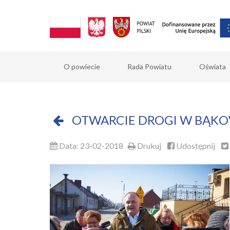
O powiecie
Rada Powiatu
Oświata
OTWARCIE DROGI W BĄKO
Data: 23-02-2018
Drukuj
Udostępnij