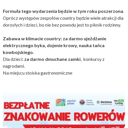
Formuła tego wydarzenia będzie w tym roku poszerzona
.
Oprócz występów zespołów country będzie wiele atrakcji dla
dorosłych i dzieci, bo nie bez powodu jest to piknik rodzinny.
Zabawa w klimacie country: za darmo ujeżdżanie
elektrycznego byka, dojenie krowy, nauka tańca
kowbojskiego.
Dla dzieci
:
za darmo
dmuchane zamki
, konkursy z
nagrodami.
Na miejscu stoiska gastronomiczne