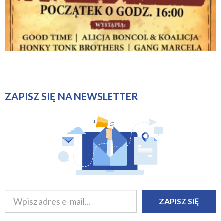
ZAPISZ SIĘ NA NEWSLETTER
ZAPISZ SIĘ